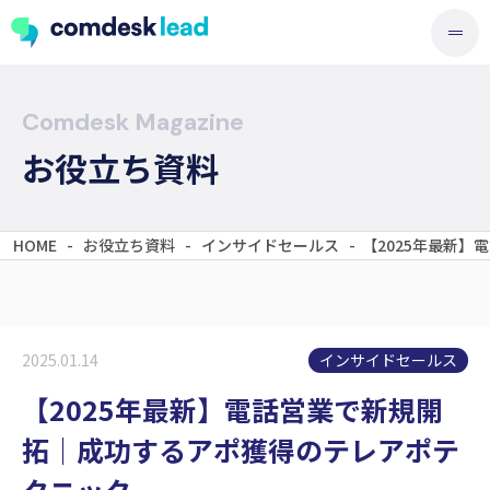
Comdesk Magazine
お役立ち資料
HOME
-
お役立ち資料
-
インサイドセールス
-
【2025年最新
インサイドセールス
2025.01.14
【2025年最新】電話営業で新規開
拓｜成功するアポ獲得のテレアポテ
クニック