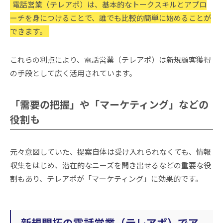
電話営業（テレアポ）は、基本的なトークスキルとアプロ
ーチを身につけることで、誰でも比較的簡単に始めることが
できます。
これらの利点により、電話営業（テレアポ）は新規顧客獲得
の手段として広く活用されています。
「需要の把握」や「マーケティング」などの
役割も
元々意図していた、提案自体は受け入れられなくても、情報
収集をはじめ、潜在的なニーズを聞き出せるなどの重要な役
割もあり、テレアポが「マーケティング」に効果的です。
新規開拓の電話営業（テレアポ）でア