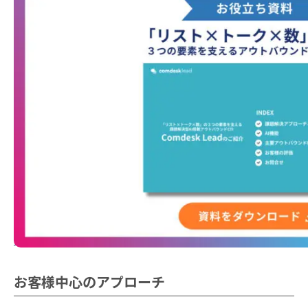
お客様中心のアプローチ