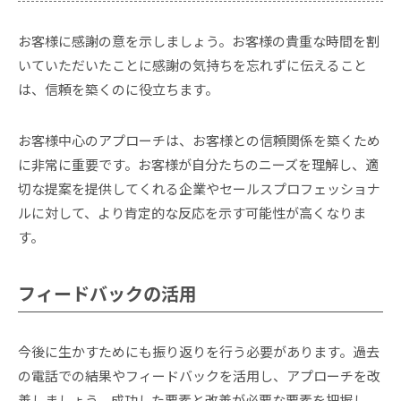
お客様に感謝の意を示しましょう。お客様の貴重な時間を割
いていただいたことに感謝の気持ちを忘れずに伝えること
は、信頼を築くのに役立ちます。
お客様中心のアプローチは、お客様との信頼関係を築くため
に非常に重要です。お客様が自分たちのニーズを理解し、適
切な提案を提供してくれる企業やセールスプロフェッショナ
ルに対して、より肯定的な反応を示す可能性が高くなりま
す。
フィードバックの活用
今後に生かすためにも振り返りを行う必要があります。過去
の電話での結果やフィードバックを活用し、アプローチを改
善しましょう。成功した要素と改善が必要な要素を把握し、