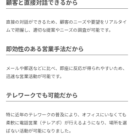
顧客と直接対話できるから
直接の対話ができるため、顧客のニーズや要望をリアルタイ
ムで把握し、適切な提案やニーズの調査が可能です。
即効性のある営業手法だから
メールや郵送などに比べ、即座に反応が得られやすいため、
迅速な営業活動が可能です。
テレワークでも可能だから
特に近年のテレワークの普及により、オフィスにいなくても
柔軟に電話営業（テレアポ）が行えるようになり、場所を選
ばない活動が可能になりました。