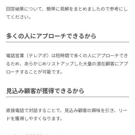
回答結果について、簡単に見解をまとめましたので参考にし
てください。
多くの人にアプローチできるから
電話営業（テレアポ）は短時間で多くの人にアプローチでき
るため、あらかじめリストアップした大量の潜在顧客にアプ
ローチすることが可能です。
見込み顧客が獲得できるから
直接電話で対話することで、見込み顧客の興味を引き、リー
ドを獲得しやすくなります。