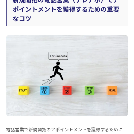
ポイントメントを獲得するための重要
なコツ
電話営業で新規開拓のアポイントメントを獲得するために