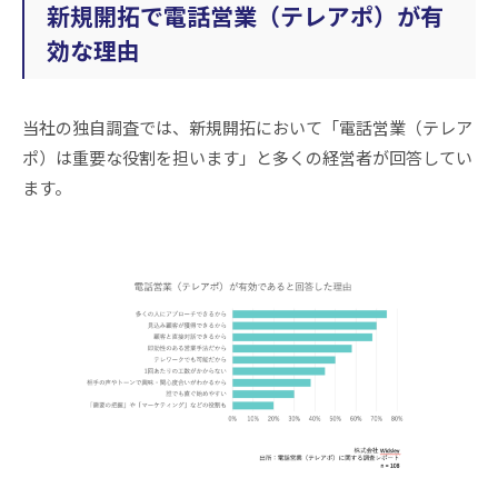
新規開拓で電話営業（テレアポ）が有
効な理由
当社の独自調査では、新規開拓において「電話営業（テレア
ポ）は重要な役割を担います」と多くの経営者が回答してい
ます。