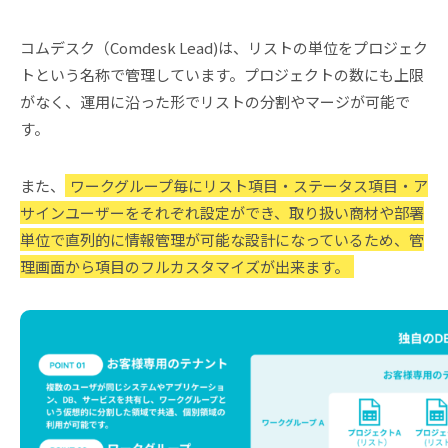
コムデスク（Comdesk Lead)は、リストの単位をプロジェク
トという名称で管理しています。プロジェクトの数にも上限
がなく、運用に沿った形でリストの分割やマージが可能で
す。
また、
ワークグループ毎にリスト項目・ステータス項目・ア
サインユーザーをそれぞれ設定ができ、取り扱い商材や部署
単位で直列的に情報管理が可能な設計になっているため、管
理画面から項目のフルカスタマイズが出来ます。