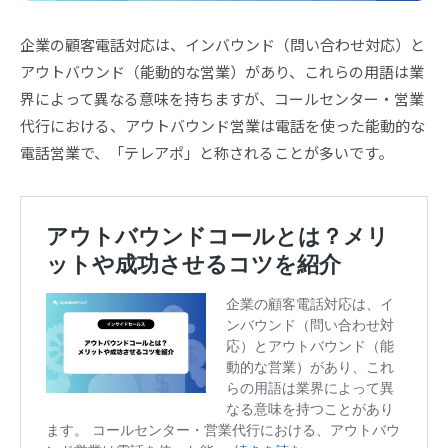
企業の顧客電話対応は、インバウンド（問い合わせ対応）と
アウトバウンド（能動的な営業）があり、これらの用語は業
界によって異なる意味を持ちますが、コールセンター・営業
代行における、アウトバウンド営業は電話を使った能動的な
電話営業で、「テレアポ」と称されることが多いです。