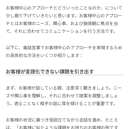
お客様中心のアプローチとどういったことなのか、について
少し掘り下げていきたいと思います。お客様中心のアプロー
チとはお客様のニーズ、関心事、および価値観に焦点を当
て、それに合わせてコミュニケーションを行う方法です。
以下に、電話営業でお客様中心のアプローチを実現するため
の具体的な方法をいくつか紹介します：
お客様が言語化できない課題を引き出す
まず、お客様が話している間、注意深く聴きましょう。ニー
ズや関心事を理解し、それに合わせて提案を調整しましょ
う。遮ることなく相手の話に耳を傾けることが重要です。
お客様の状況に基づき仮説立てながら会話を進め、たとえ
ば、「お客様に似たような課題をお持ちのお客様の例です