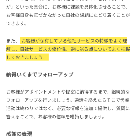
が」といった具合に、お客様に課題を具体化させることで、
お客様自身も気づかなかった自社の課題にたどり着くことが
できます。
また、
お客様が保有している他社サービスの特徴をよく理
解し、自社サービスの優位性、逆に劣る点についてよく把握
しておきましょう。
納得いくまでフォローアップ
お客様がアポイントメントや提案に納得するまで、継続的な
フォローアップを行いましょう。通話を終えたらそこで営業
活動は終わりではなく、必要な情報を追加で提供し、質問に
答えることで、お客様の信頼を維持しましょう。
感謝の表現