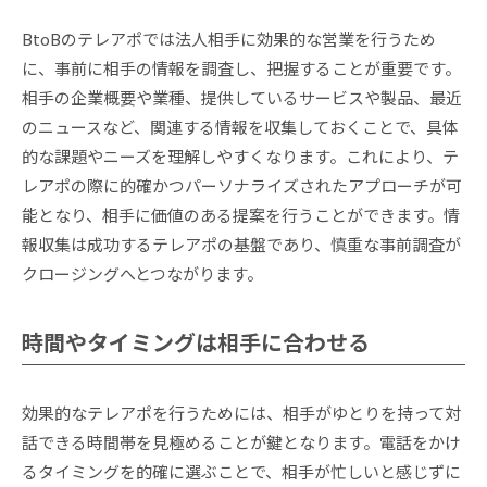
BtoBのテレアポでは法人相手に効果的な営業を行うため
に、事前に相手の情報を調査し、把握することが重要です。
相手の企業概要や業種、提供しているサービスや製品、最近
のニュースなど、関連する情報を収集しておくことで、具体
的な課題やニーズを理解しやすくなります。これにより、テ
レアポの際に的確かつパーソナライズされたアプローチが可
能となり、相手に価値のある提案を行うことができます。情
報収集は成功するテレアポの基盤であり、慎重な事前調査が
クロージングへとつながります。
時間やタイミングは相手に合わせる
効果的なテレアポを行うためには、相手がゆとりを持って対
話できる時間帯を見極めることが鍵となります。電話をかけ
るタイミングを的確に選ぶことで、相手が忙しいと感じずに