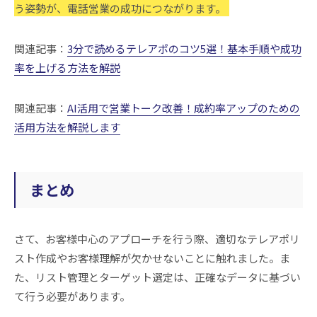
う姿勢が、電話営業の成功につながります。
関連記事：
3分で読めるテレアポのコツ5選！基本手順や成功
率を上げる方法を解説
関連記事：
AI活用で営業トーク改善！成約率アップのための
活用方法を解説します
まとめ
さて、お客様中心のアプローチを行う際、適切なテレアポリ
スト作成やお客様理解が欠かせないことに触れました。ま
た、リスト管理とターゲット選定は、正確なデータに基づい
て行う必要があります。