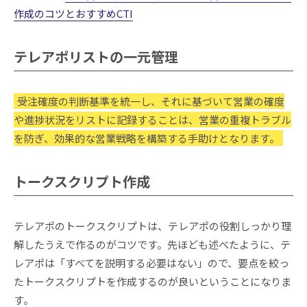
作成のコツとおすすめCTI
テレアポリストの一元管理
受注確度の判断基準を統一し、それに基づいて営業の確度
や進捗状況をリストに記録することは、営業の重複トラブル
を防ぎ、効果的な営業戦略を構築する手助けとなります。
トークスクリプト作成
テレアポのトークスクリプトは、テレアポの役割しっかり理
解したうえで作るのがコツです。先ほども述べたように、テ
レアポは「すべてを説明する必要はない」ので、要点を絞っ
たトークスクリプトを作成するのが良いということになりま
す。