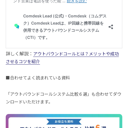
詳しく解説：
アウトバウンドコールとは？メリットや成功
させるコツを紹介
■合わせてよく読まれている資料
「アウトバウンドコールシステム比較６選」も合わせてダウ
ンロードいただけます。