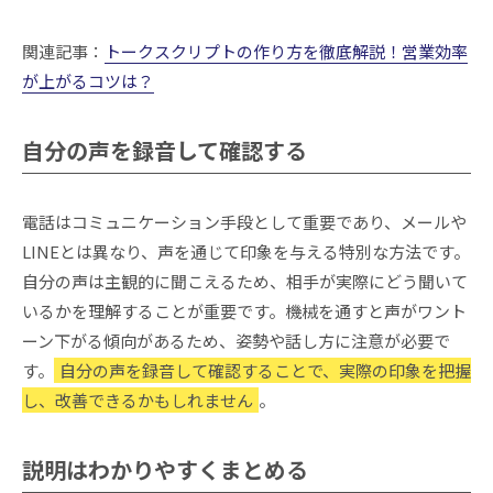
関連記事：
トークスクリプトの作り方を徹底解説！営業効率
が上がるコツは？
自分の声を録音して確認する
電話はコミュニケーション手段として重要であり、メールや
LINEとは異なり、声を通じて印象を与える特別な方法です。
自分の声は主観的に聞こえるため、相手が実際にどう聞いて
いるかを理解することが重要です。機械を通すと声がワント
ーン下がる傾向があるため、姿勢や話し方に注意が必要で
す。
自分の声を録音して確認することで、実際の印象を把握
し、改善できるかもしれません
。
説明はわかりやすくまとめる