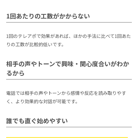
1回あたりの工数がかからない
1回のテレアポで効果があれば、ほかの手法に比べて1回あた
りの工数が比較的低いです。
相手の声やトーンで興味・関心度合いがわか
るから
電話では相手の声やトーンから感情や反応を読み取りやす
く、より効果的な対話が可能です。
誰でも直ぐ始めやすい