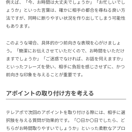
例えば、「今、お時間は大丈夫でしょうか」「お忙しいでし
ょうか」といった言葉は、確かに相手の都合を尋ねる良い方
法ですが、同時に断りやすい状況を作り出してしまう可能性
もあります。
このような場合、具体的かつ前向きな表現を心がけましょ
う。「簡潔にお伝えさせていただくので、お時間をいただけ
ますでしょうか」「ご迷惑でなければ、お話を伺えますか」
といったフレーズを使い、相手に負担を感じさせずに、かつ
前向きな印象を与えることが重要です。
アポイントの取り付け方を考える
テレアポで次回のアポイントを取り付ける際には、相手に選
択肢を与える質問が効果的です。「〇日か〇日でしたら、ど
ちらがお時間取りやすいでしょうか」といった柔軟なアプロ