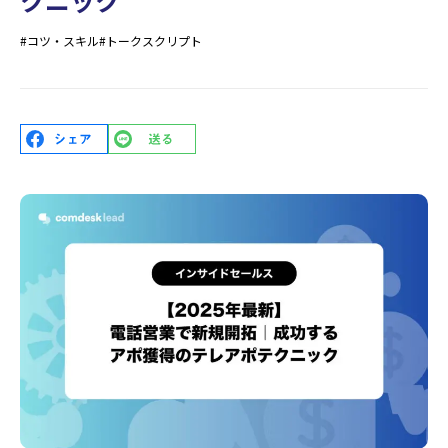
#コツ・スキル
#トークスクリプト