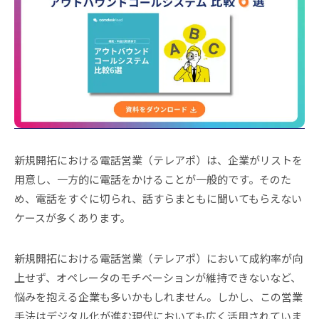
新規開拓における電話営業（テレアポ）は、企業がリストを
用意し、一方的に電話をかけることが一般的です。そのた
め、電話をすぐに切られ、話すらまともに聞いてもらえない
ケースが多くあります。
新規開拓における電話営業（テレアポ）において成約率が向
上せず、オペレータのモチベーションが維持できないなど、
悩みを抱える企業も多いかもしれません。しかし、この営業
手法はデジタル化が進む現代においても広く活用されていま