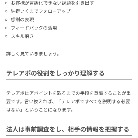
お客様が言語化できない課題を引き出す
納得いくまでフォローアップ
感謝の表現
フィードバックの活用
スキル磨き
詳しく見ていきましょう。
テレアポの役割をしっかり理解する
テレアポはアポイントを取るまでの手段を意識することが重
要です。言い換えれば、「テレアポですべてを説明する必要
はない」ということになります。
法人は事前調査をし、相手の情報を把握する