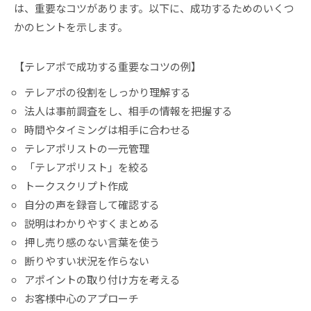
は、重要なコツがあります。以下に、成功するためのいくつ
かのヒントを示します。
【テレアポで成功する重要なコツの例】
テレアポの役割をしっかり理解する
法人は事前調査をし、相手の情報を把握する
時間やタイミングは相手に合わせる
テレアポリストの一元管理
「テレアポリスト」を絞る
トークスクリプト作成
自分の声を録音して確認する
説明はわかりやすくまとめる
押し売り感のない言葉を使う
断りやすい状況を作らない
アポイントの取り付け方を考える
お客様中心のアプローチ