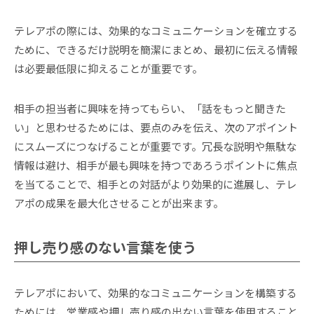
テレアポの際には、効果的なコミュニケーションを確立する
ために、できるだけ説明を簡潔にまとめ、最初に伝える情報
は必要最低限に抑えることが重要です。
相手の担当者に興味を持ってもらい、「話をもっと聞きた
い」と思わせるためには、要点のみを伝え、次のアポイント
にスムーズにつなげることが重要です。冗長な説明や無駄な
情報は避け、相手が最も興味を持つであろうポイントに焦点
を当てることで、相手との対話がより効果的に進展し、テレ
アポの成果を最大化させることが出来ます。
押し売り感のない言葉を使う
テレアポにおいて、効果的なコミュニケーションを構築する
ためには、営業感や押し売り感の出ない言葉を使用すること