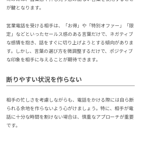
が鍵となります。
営業電話を受ける相手は、「お得」や「特別オファー」「限
定」などといったセールス感のある言葉だけで、ネガティブ
な感情を抱き、話をすぐに切り上げようとする傾向がありま
す。しかし、言葉の選び方を微調整するだけで、ポジティブ
な印象を相手に与えることが期待できます。
断りやすい状況を作らない
相手の忙しさを考慮しながらも、電話をかける際には自ら断
られる余地を作らないよう心がけましょう。特に、相手が電
話に十分な時間を割けない場合は、慎重なアプローチが重要
です。