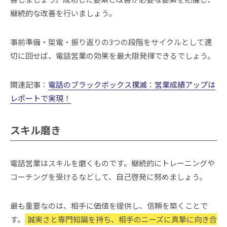
継続的な改善を行いましょう。
事前準備・架電・振り返りの3つの段階をサイクルとして適
切に回せば、電話営業の効果を最大限発揮できるでしょう。
関連記事：
電話のブラックボックス撲滅：営業成績アップは
レポートで実現！
スキル磨き
電話営業はスキルを磨くものです。継続的にトレーニングや
コーチングを受けるなどして、自己啓発に努めましょう。
最も重要なのは、相手に価値を提供し、信頼を築くことで
す。
誠実さと専門知識を持ち、相手のニーズに真摯に向き合