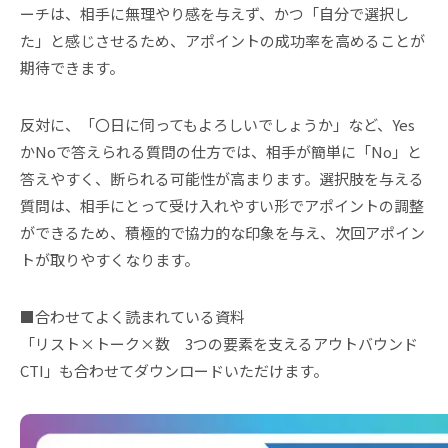
ーチは、相手に無理やり感を与えず、かつ「自分で選択し
た」と感じさせるため、アポイントの成功率を高めることが
期待できます。
反対に、「〇日に伺ってもよろしいでしょうか」など、Yes
かNoで答えられる質問の仕方では、相手が簡単に「No」と
答えやすく、断られる可能性が高まります。選択肢を与える
質問は、相手にとって受け入れやすい形でアポイントの調整
ができるため、積極的で協力的な印象を与え、次回アポイン
トが取りやすくなります。
■合わせてよく読まれている資料
「リスト×トーク×数 3つの要素を支えるアウトバウンド
CTI」も合わせてダウンロードいただけます。