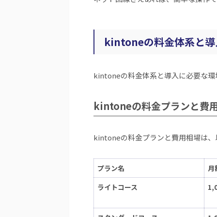
kintoneの料金体系と
kintoneの料金体系と導入に必要
kintoneの料金プランと費
kintoneの料金プランと費用相場は
プラン名
月
ライトコース
1,