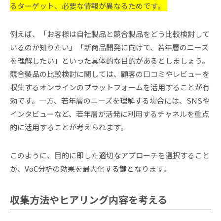
るターゲット、必要な情報が異なるためです。
例えば、「お客様は自社製品と競合製品をどう比較検討して
いるのか知りたい」「新商品開発に向けて、若年層のニーズ
を理解したい」といった具体的な目的があるとしましょう。
競合製品の比較検討に関しては、顧客の口コミやレビューを
収集するオンラインのプラットフォームを活用することが有
効です。一方、若年層のニーズを理解する場合には、SNSや
インタビューなど、若年層が活発に利用するチャネルを重点
的に活用することが考えられます。
このように、目的に即した適切なアプローチを選択すること
が、VoC分析の効果を最大化する鍵となります。
収集方法やヒアリング内容を考える