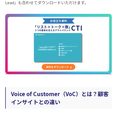
Lead」も合わせてダウンロードいただけます。
Voice of Customer（VoC）とは？顧客
インサイトとの違い