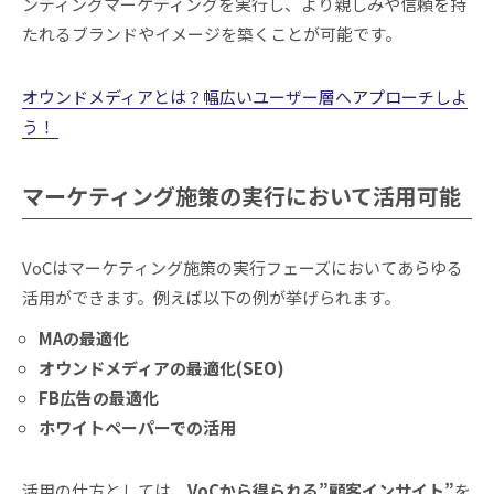
ンディングマーケティングを実行し、より親しみや信頼を持
たれるブランドやイメージを築くことが可能です。
オウンドメディアとは？幅広いユーザー層へアプローチしよ
う！
マーケティング施策の実行において活用可能
VoCはマーケティング施策の実行フェーズにおいてあらゆる
活用ができます。例えば以下の例が挙げられます。
MAの最適化
オウンドメディアの最適化(SEO)
FB広告の最適化
ホワイトペーパーでの活用
活用の仕方としては、
VoCから得られる”顧客インサイト”
を