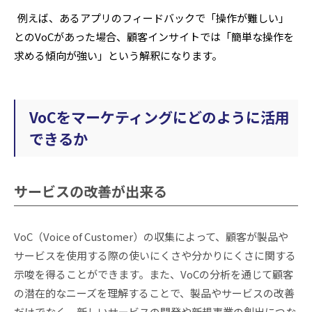
例えば、あるアプリのフィードバックで「操作が難しい」
とのVoCがあった場合、顧客インサイトでは「簡単な操作を
求める傾向が強い」という解釈になります。
VoCをマーケティングにどのように活用
できるか
サービスの改善が出来る
VoC（Voice of Customer）の収集によって、顧客が製品や
サービスを使用する際の使いにくさや分かりにくさに関する
示唆を得ることができます。また、VoCの分析を通じて顧客
の潜在的なニーズを理解することで、製品やサービスの改善
だけでなく、新しいサービスの開発や新規事業の創出につな