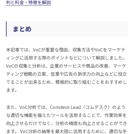
判と料金・特徴を解説
まとめ
本記事では、VoCが重要な理由、収集方法やVoCをマーケテ
ィングに活用する際のポイントなどについて解説しました。
VoCの収集と分析は、企業のサービスや商品の改善、マーケ
ティング戦略の立案、営業や広告の訴求力の向上などに役立
てることが出来るため、積極的に取り組むことをおすすめし
ます。
また、VoC分析では、Comdesk Lead（コムデスク）のよう
な適切な機能を備えたツールを活用することで、作業効率を
向上させるだけでなく、分析の精度も向上させることができ
ます。 VoC分析の結果を最大限に活用するために、適切な手