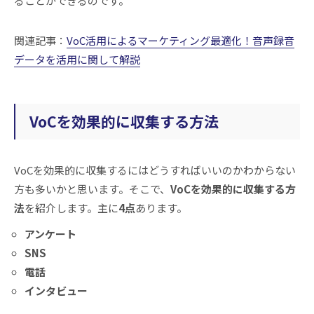
ることができるのです。
関連記事：
VoC活用によるマーケティング最適化！音声録音
データを活用に関して解説
VoCを効果的に収集する方法
VoCを効果的に収集するにはどうすればいいのかわからない
方も多いかと思います。そこで、
VoCを効果的に収集する方
法
を紹介します。主に
4点
あります。
アンケート
SNS
電話
インタビュー