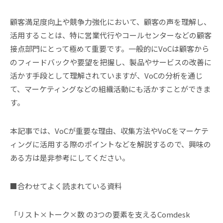
顧客満足度向上や競争力強化において、顧客の声を理解し、
活用することは、特に営業代行やコールセンターなどの顧客
接点部門にとって極めて重要です。一般的にVoCは顧客から
のフィードバックや要望を把握し、製品やサービスの改善に
活かす手段として理解されていますが、VoCの分析を通じ
て、マーケティングなどの組織活動にも活かすことができま
す。
本記事では、VoCが重要な理由、収集方法やVoCをマーケテ
ィングに活用する際のポイントなどを解説するので、興味の
ある方は是非参考にしてください。
■合わせてよく読まれている資料
「リスト×トーク×数 の3つの要素を支えるComdesk