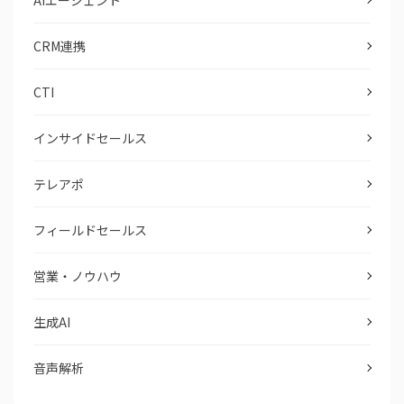
CRM連携
CTI
インサイドセールス
テレアポ
フィールドセールス
営業・ノウハウ
生成AI
音声解析