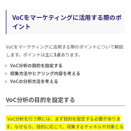
VoCをマーケティングに活用する際のポ
イント
VoCをマーケティングに活用する際のポイントについて解説
します。ポイントは主に
3点
あります。
VoC分析の目的を設定する
収集方法やヒアリング内容を考える
VoCの分析方法を考える
VoC分析の目的を設定する
VoC分析を行う際には、まず目的を設定する必要がありま
す。なぜなら、目的に応じて、収集するチャネルや対象とな