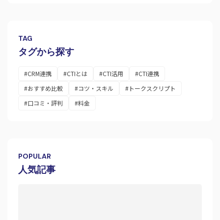
TAG
タグから探す
#CRM連携
#CTIとは
#CTI活用
#CTI連携
#おすすめ比較
#コツ・スキル
#トークスクリプト
#口コミ・評判
#料金
POPULAR
人気記事