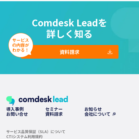
Comdesk Leadを
詳しく知る
資料請求
導入事例
セミナー
お知らせ
お問い合せ
資料請求
会社について
サービス品質保証（SLA）について
CTIシステム利用規約