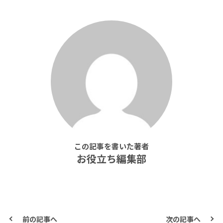
この記事を書いた著者
お役立ち編集部
前の記事へ
次の記事へ