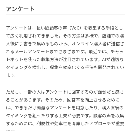
アンケート
アンケートは、長い間顧客の声（VoC）を収集する手段とし
て広く利用されてきました。その方法は多様で、店舗での購
入後に手書きで集めるものから、オンライン購入者に送信さ
れるメールアンケートまでさまざまです。最近では、チャッ
トボットを使った収集方法が注目されています。AIが適切な
タイミングを検出し、収集を効率化する手法も開発されてい
ます。
ただし、一部の人はアンケートに回答するのが面倒だと感じ
ることがあります。そのため、回答率を向上させるために
は、できるだけ簡潔なアンケートを用意したり、購入直後の
タイミングを狙ったりする工夫が必要です。顧客の声を収集
するためには、利便性や効率性を考慮したアプローチが重要