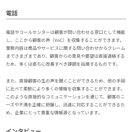
電話
電話やコールセンターは顧客が問い合わせる窓口として機能
し、ここから顧客の声（VoC）を収集することができます。
業務内容は商品やサービスに関する問い合わせからクレーム
までさまざまであり、顧客からの意見や要望は直接連絡する
ため、多くは直ちに改善すべき課題を指摘するものです。
また、直接顧客の生の声を聞くことができるため、他の手段
に比べて柔軟により多くの情報を収集することができます。
このような直接的なコミュニケーションを通じて、顧客のニ
ーズや不満を正確に把握し、迅速に対応することができるた
め、企業にとって貴重な情報源となっています。
インタビュー