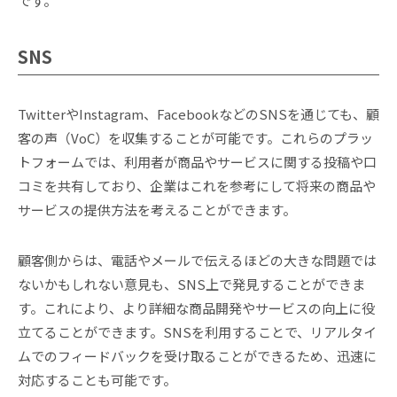
です。
SNS
TwitterやInstagram、FacebookなどのSNSを通じても、顧
客の声（VoC）を収集することが可能です。これらのプラッ
トフォームでは、利用者が商品やサービスに関する投稿や口
コミを共有しており、企業はこれを参考にして将来の商品や
サービスの提供方法を考えることができます。
顧客側からは、電話やメールで伝えるほどの大きな問題では
ないかもしれない意見も、SNS上で発見することができま
す。これにより、より詳細な商品開発やサービスの向上に役
立てることができます。SNSを利用することで、リアルタイ
ムでのフィードバックを受け取ることができるため、迅速に
対応することも可能です。