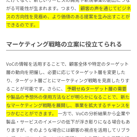
がる可能性が生まれます。つまり、
顧客の声を通じてビジネ
スの方向性を見極め、より価値のある提案を生み出すことが
できるのです。
マーケティング戦略の立案に役立てられる
VoCの情報を活用することで、顧客全体や特定のターゲット
層の動向を把握し、必要に応じてターゲット層を変更した
り、ターゲット層ごとにマーケティング戦略を見直したりす
ることが可能です。さらに、
予期せぬターゲット層の需要
や製品の予想外の使用方法などが明らかになることで、新た
なマーケティング戦略を展開し、事業を拡大するチャンスを
つかむことができます。
一方で、VoCの分析結果から企業や
製品・サービスのイメージの低下が浮き彫りになる場合もあ
りますが、そのような場合には顧客の視点を活用してリブラ