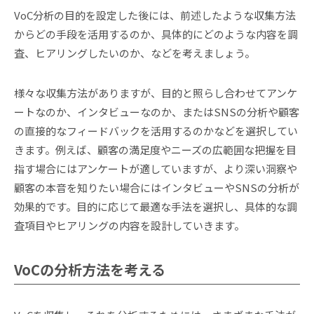
VoC分析の目的を設定した後には、前述したような収集方法
からどの手段を活用するのか、具体的にどのような内容を調
査、ヒアリングしたいのか、などを考えましょう。
様々な収集方法がありますが、目的と照らし合わせてアンケ
ートなのか、インタビューなのか、またはSNSの分析や顧客
の直接的なフィードバックを活用するのかなどを選択してい
きます。例えば、顧客の満足度やニーズの広範囲な把握を目
指す場合にはアンケートが適していますが、より深い洞察や
顧客の本音を知りたい場合にはインタビューやSNSの分析が
効果的です。目的に応じて最適な手法を選択し、具体的な調
査項目やヒアリングの内容を設計していきます。
VoCの分析方法を考える