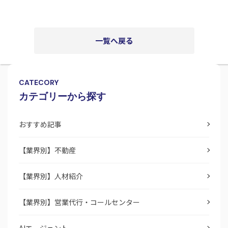
一覧へ戻る
CATECORY
カテゴリーから探す
おすすめ記事
【業界別】不動産
【業界別】人材紹介
【業界別】営業代行・コールセンター
AIエージェント