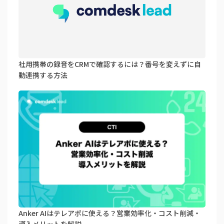
社用携帯の録音をCRMで確認するには？番号を変えずに自
動連携する方法
Anker AIはテレアポに使える？営業効率化・コスト削減・
導入メリットを解説