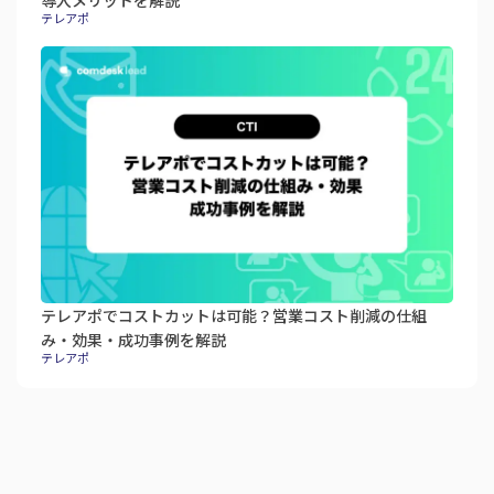
テレアポ
テレアポでコストカットは可能？営業コスト削減の仕組
み・効果・成功事例を解説
テレアポ