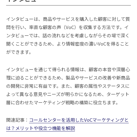
インタビューは、商品やサービスを購入した顧客に対して質
問を行い、率直な顧客の声（VoC）を収集する方法です。イ
ンタビューでは、話の流れなどを考慮しながらその場で深く
聞くことができるため、より情報密度の濃いVoCを得ること
ができます。
インタビューを通じて得られる情報は、顧客の本音や深層心
理に迫ることができるため、製品やサービスの改善や新商品
の開発に非常に有益です。また、顧客の属性やステータスに
よって異なる意見やニーズが明らかになるため、ターゲット
層に合わせたマーケティング戦略の構築に役立ちます。
関連記事：
コールセンターを活用したVoCマーケティングと
は？メリットや役立つ機能を解説