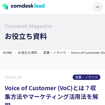
Comdesk Magazine
お役立ち資料
HOME
-
お役立ち資料
-
営業・ノウハウ
-
Voice of Custo
営業・ノウハウ
2025.01.14
Voice of Customer (VoC)とは？収
集方法やマーケティング活用法を解
説