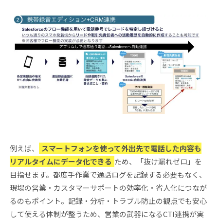
例えば、
スマートフォンを使って外出先で電話した内容も
リアルタイムにデータ化できる
ため、「抜け漏れゼロ」を
目指せます。都度手作業で通話ログを記録する必要もなく、
現場の営業・カスタマーサポートの効率化・省人化につなが
るのもポイント。記録・分析・トラブル防止の観点でも安心
して使える体制が整うため、営業の武器になるCTI連携が実