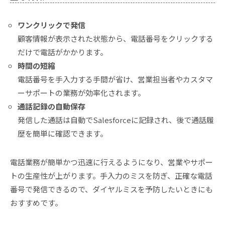
ワンクリックで発信
顧客情報が表示された状態から、電話番号をクリックする
だけで電話がかかります。
時間の短縮
電話番号を手入力する手間が省け、営業担当者やカスタマ
ーサポートの業務が効率化されます。
通話記録の自動保存
発信した通話は自動でSalesforceに記録され、後で通話履
歴を簡単に確認できます。
電話業務が簡単かつ迅速に行えるようになり、営業やサポー
トの生産性が上がります。手入力のミスを防ぎ、正確な電話
番号で発信できるので、ダイヤルミスを予防したいときにも
おすすめです。