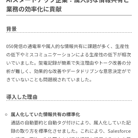
業務の効率化に貢献
背景
050発信の通電率や属人的な情報共有に課題が多く、生産性
の低下やミスコミュニケーションによる生産性の低下が相次
いでいました。架電記録が簡素で失注理由やトーク改善の分
析が難しく、効果的な改善やデータドリブンな意思決定がで
きていないことも問題視されていました。
導入した理由
属人化していた情報共有の標準化
通話の自動要約と自動タグ付けにより、属人化していた記
録の取り方を標準化させました。これにより、Salesforce