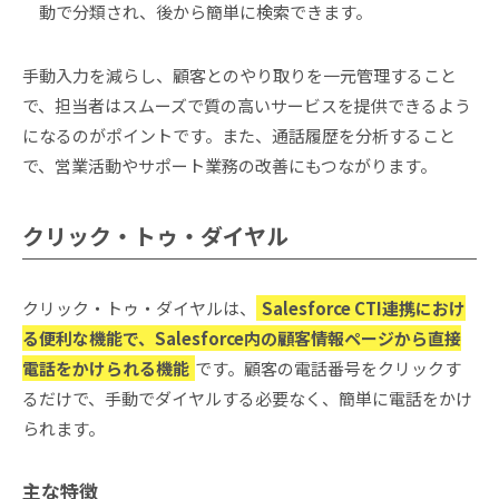
動で分類され、後から簡単に検索できます。
手動入力を減らし、顧客とのやり取りを一元管理すること
で、担当者はスムーズで質の高いサービスを提供できるよう
になるのがポイントです。また、通話履歴を分析すること
で、営業活動やサポート業務の改善にもつながります。
クリック・トゥ・ダイヤル
クリック・トゥ・ダイヤルは、
Salesforce CTI連携におけ
る便利な機能で、Salesforce内の顧客情報ページから直接
電話をかけられる機能
です。顧客の電話番号をクリックす
るだけで、手動でダイヤルする必要なく、簡単に電話をかけ
られます。
主な特徴