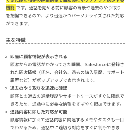
機能
です。通話を始める前に顧客の背景や過去のやり取り
を把握できるので、より迅速かつパーソナライズされた対応
ができます。
主な特徴
即座に顧客情報が表示される
顧客からの電話がかかってきた瞬間、Salesforceに登録さ
れた顧客情報（氏名、会社名、過去の購入履歴、サポート
履歴など）がポップアップで表示されます。
過去のやり取りを迅速に確認
顧客との過去の通話履歴やサポートケースがすぐに確認で
きるため、通話中に必要な情報をすばやく把握できます。
通話内容に即した対応が可能
顧客情報に加えて通話内容に関連するメモやタスクも一目
でわかるため、通話中に適切な対応をすぐに判断できま