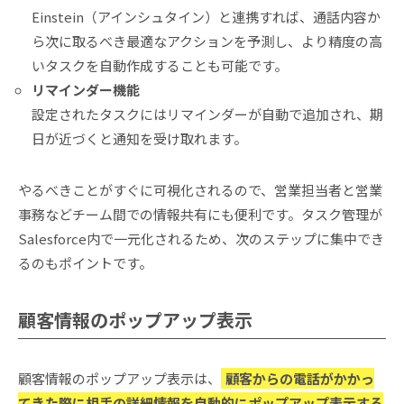
Einstein（アインシュタイン）と連携すれば、通話内容か
ら次に取るべき最適なアクションを予測し、より精度の高
いタスクを自動作成することも可能です。
リマインダー機能
設定されたタスクにはリマインダーが自動で追加され、期
日が近づくと通知を受け取れます。
やるべきことがすぐに可視化されるので、営業担当者と営業
事務などチーム間での情報共有にも便利です。タスク管理が
Salesforce内で一元化されるため、次のステップに集中でき
るのもポイントです。
顧客情報のポップアップ表示
顧客情報のポップアップ表示は、
顧客からの電話がかかっ
てきた際に相手の詳細情報を自動的にポップアップ表示する