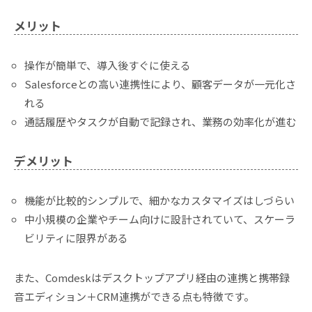
メリット
操作が簡単で、導入後すぐに使える
Salesforceとの高い連携性により、顧客データが一元化さ
れる
通話履歴やタスクが自動で記録され、業務の効率化が進む
デメリット
機能が比較的シンプルで、細かなカスタマイズはしづらい
中小規模の企業やチーム向けに設計されていて、スケーラ
ビリティに限界がある
また、Comdeskはデスクトップアプリ経由の連携と携帯録
音エディション＋CRM連携ができる点も特徴です。