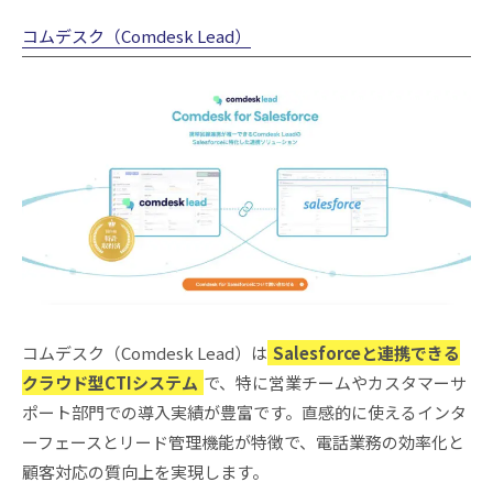
コムデスク（Comdesk Lead）
コムデスク（Comdesk Lead）は
Salesforceと連携できる
クラウド型CTIシステム
で、特に営業チームやカスタマーサ
ポート部門での導入実績が豊富です。直感的に使えるインタ
ーフェースとリード管理機能が特徴で、電話業務の効率化と
顧客対応の質向上を実現します。