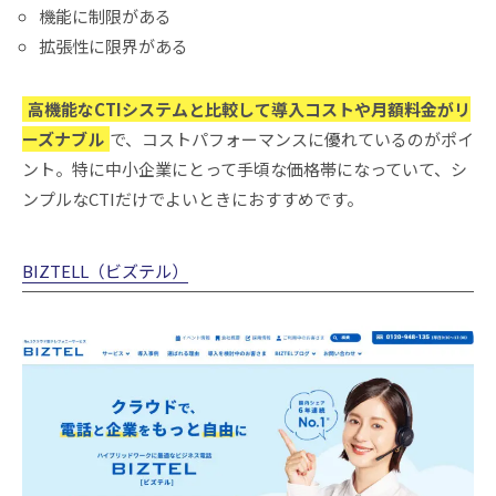
機能に制限がある
拡張性に限界がある
高機能なCTIシステムと比較して導入コストや月額料金がリ
ーズナブル
で、コストパフォーマンスに優れているのがポイ
ント。特に中小企業にとって手頃な価格帯になっていて、シ
ンプルなCTIだけでよいときにおすすめです。
BIZTELL（ビズテル）