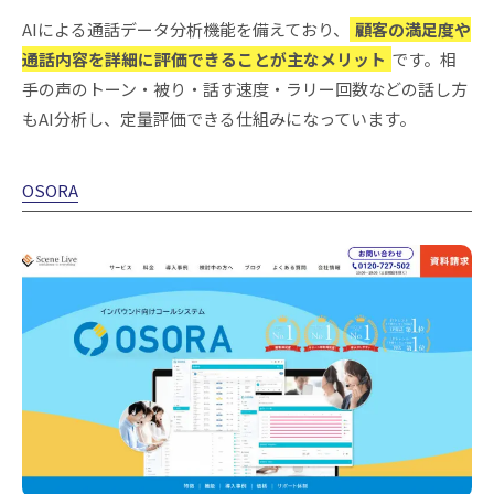
AIによる通話データ分析機能を備えており、
顧客の満足度や
通話内容を詳細に評価できることが主なメリット
です。相
手の声のトーン・被り・話す速度・ラリー回数などの話し方
もAI分析し、定量評価できる仕組みになっています。
OSORA