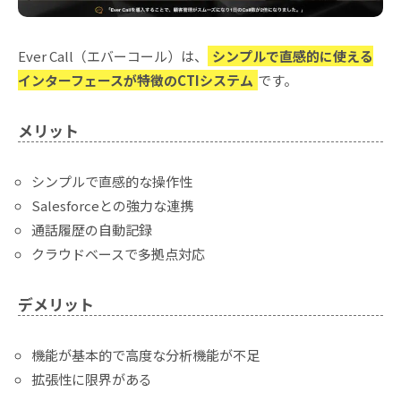
Ever Call（エバーコール）は、
シンプルで直感的に使える
インターフェースが特徴のCTIシステム
です。
メリット
シンプルで直感的な操作性
Salesforceとの強力な連携
通話履歴の自動記録
クラウドベースで多拠点対応
デメリット
機能が基本的で高度な分析機能が不足
拡張性に限界がある