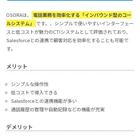
OSORAは、
電話業務を効率化する「インバウンド型のコー
ルシステム」
です。、シンプルで使いやすいインターフェー
スと低コストが魅力のCTIシステムとして評価されており、
Salesforceとの連携で顧客対応を効率化することも可能で
す。
メリット
シンプルな操作性
低コストで導入できる
Salesforceとの連携機能が多い
通話履歴の管理や自動記録などの機能が充実
デメリット