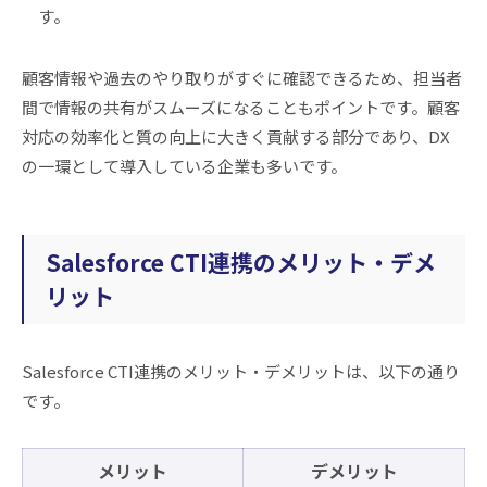
す。
顧客情報や過去のやり取りがすぐに確認できるため、担当者
間で情報の共有がスムーズになることもポイントです。顧客
対応の効率化と質の向上に大きく貢献する部分であり、DX
の一環として導入している企業も多いです。
Salesforce CTI連携のメリット・デメ
リット
Salesforce CTI連携のメリット・デメリットは、以下の通り
です。
メリット
デメリット