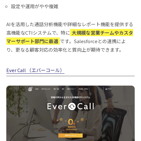
設定や運用がやや複雑
AIを活用した通話分析機能や詳細なレポート機能を提供する
高機能なCTIシステムで、特に
大規模な営業チームやカスタ
マーサポート部門に最適
です。Salesforceとの連携によ
り、更なる顧客対応の効率化と質向上が期待できます。
Ever Call （エバーコール）