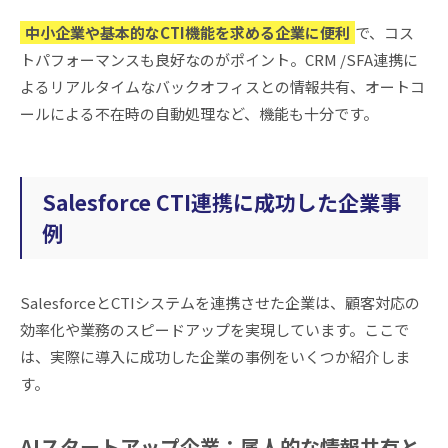
中小企業や基本的なCTI機能を求める企業に便利
で、コス
トパフォーマンスも良好なのがポイント。CRM /SFA連携に
よるリアルタイムなバックオフィスとの情報共有、オートコ
ールによる不在時の自動処理など、機能も十分です。
Salesforce CTI連携に成功した企業事
例
SalesforceとCTIシステムを連携させた企業は、顧客対応の
効率化や業務のスピードアップを実現しています。ここで
は、実際に導入に成功した企業の事例をいくつか紹介しま
す。
AIスタートアップ企業：属人的な情報共有と