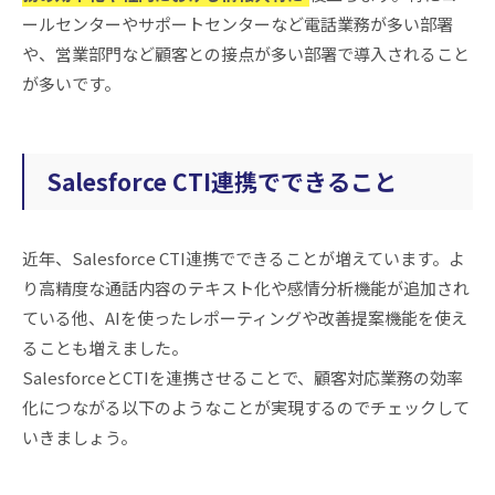
ールセンターやサポートセンターなど電話業務が多い部署
や、営業部門など顧客との接点が多い部署で導入されること
が多いです。
Salesforce CTI連携でできること
近年、Salesforce CTI連携でできることが増えています。よ
り高精度な通話内容のテキスト化や感情分析機能が追加され
ている他、AIを使ったレポーティングや改善提案機能を使え
ることも増えました。
SalesforceとCTIを連携させることで、顧客対応業務の効率
化につながる以下のようなことが実現するのでチェックして
いきましょう。