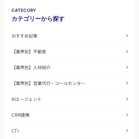
CATECORY
カテゴリーから探す
おすすめ記事
【業界別】不動産
【業界別】人材紹介
【業界別】営業代行・コールセンター
AIエージェント
CRM連携
CTI