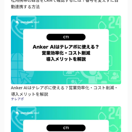
動連携する方法
Anker AIはテレアポに使える？営業効率化・コスト削減・
導入メリットを解説
テレアポ