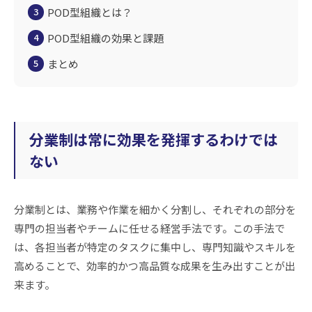
POD型組織とは？
3
POD型組織の効果と課題
4
まとめ
5
分業制は常に効果を発揮するわけでは
ない
分業制とは、業務や作業を細かく分割し、それぞれの部分を
専門の担当者やチームに任せる経営手法です。この手法で
は、各担当者が特定のタスクに集中し、専門知識やスキルを
高めることで、効率的かつ高品質な成果を生み出すことが出
来ます。