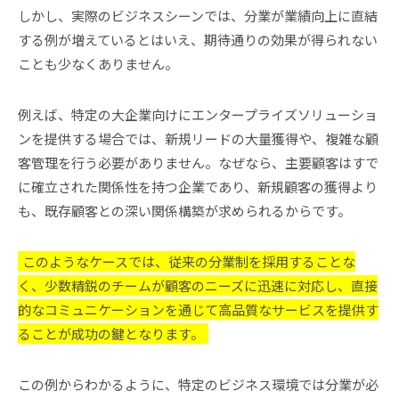
しかし、実際のビジネスシーンでは、分業が業績向上に直結
する例が増えているとはいえ、期待通りの効果が得られない
ことも少なくありません。
例えば、特定の大企業向けにエンタープライズソリューショ
ンを提供する場合では、新規リードの大量獲得や、複雑な顧
客管理を行う必要がありません。なぜなら、主要顧客はすで
に確立された関係性を持つ企業であり、新規顧客の獲得より
も、既存顧客との深い関係構築が求められるからです。
このようなケースでは、従来の分業制を採用することな
く、少数精鋭のチームが顧客のニーズに迅速に対応し、直接
的なコミュニケーションを通じて高品質なサービスを提供す
ることが成功の鍵となります。
この例からわかるように、特定のビジネス環境では分業が必