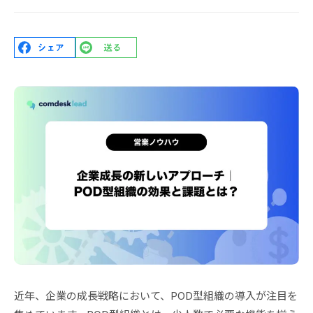
近年、企業の成長戦略において、POD型組織の導入が注目を