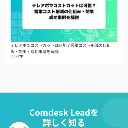
テレアポでコストカットは可能？営業コスト削減の仕組
み・効果・成功事例を解説
テレアポ
Comdesk Leadを
詳しく知る