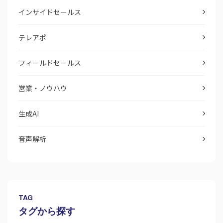
インサイドセールス
テレアポ
フィールドセールス
営業・ノウハウ
生成AI
音声解析
TAG
タグから探す