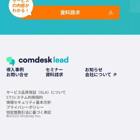
資料請求
導入事例
セミナー
お知らせ
お問い合せ
資料請求
会社について
サービス品質保証（SLA）について
CTIシステム利用規約
情報セキュリティ基本方針
プライバシーポリシー
特定商取引法に基づく表記
©︎2023 Widsley Inc.