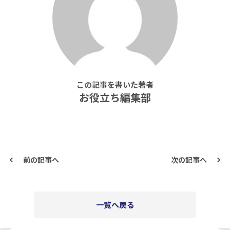
この記事を書いた著者
お役立ち編集部
前の記事へ
次の記事へ
一覧へ戻る