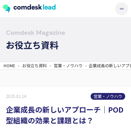
Comdesk Magazine
お役立ち資料
HOME
-
お役立ち資料
-
営業・ノウハウ
-
企業成長の新しいアプ
営業・ノウハウ
2025.01.14
企業成長の新しいアプローチ｜POD
型組織の効果と課題とは？