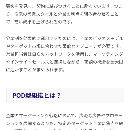
顧客を発見し、契約に結びつけることに励んでいます。つま
り、従来の営業スタイルと分業の利点を組み合わせること
で、高い成果を上げられるのです。
分業制を効果的に運用するためには、企業のビジネスモデル
やターゲット市場に合わせた柔軟なアプローチが必要です。
営業担当者は自らのネットワークを活用し、マーケティング
やインサイドセールスと連携しながら、商談の機会を最大限
に活かすことが求められます。
POD型組織とは？
企業のマーケティング戦略において、広範な広告やプロモー
ションを展開するよりも、特定のターゲット企業に焦点を絞