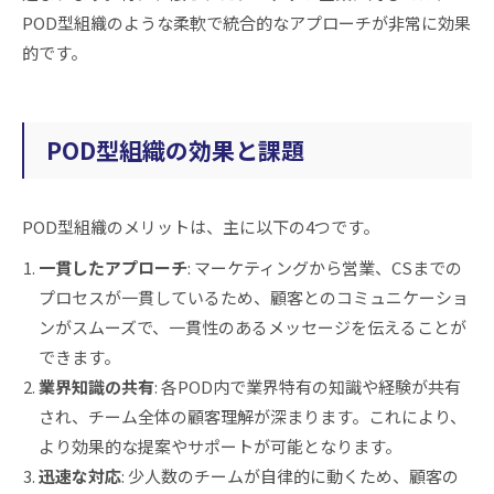
POD型組織のような柔軟で統合的なアプローチが非常に効果
的です。
POD型組織の効果と課題
POD型組織のメリットは、主に以下の4つです。
一貫したアプローチ
: マーケティングから営業、CSまでの
プロセスが一貫しているため、顧客とのコミュニケーショ
ンがスムーズで、一貫性のあるメッセージを伝えることが
できます。
業界知識の共有
: 各POD内で業界特有の知識や経験が共有
され、チーム全体の顧客理解が深まります。これにより、
より効果的な提案やサポートが可能となります。
迅速な対応
: 少人数のチームが自律的に動くため、顧客の