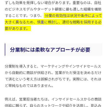
ずしも効果を発揮しない場合があります。重要なのは、自社
のビジネスモデルやターゲット顧客に最も適した組織を構築
することです。つまり、
分業の有効性は状況や条件によって
大きく異なるため、慎重に検討し、適切な戦略を採用する必
要があります。
分業制には柔軟なアプローチが必要
分業制を導入すると、マーケティングやインサイドセールス
から自動的に商談が供給され、営業がただ受注を決めるだけ
で済むという考え方は誤解されがちです。実際には、それほ
ど単純なものではありません。
例えば、営業担当者たちは、インサイドセールスからの商談
供給に頼らず、自らのネットワークや紹介を活用し、見込み