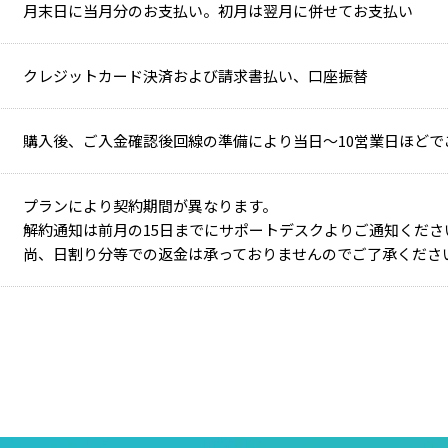
月末日に当月分のお支払い。初月は翌月に併せてお支払い
クレジットカード決済および請求書払い、口座振替
購入後、ご入金確認後回線の準備により当日～10営業日ほどで
プランにより契約期間が異なります。
解約通知は前月の15日までにサポートデスクよりご通知くださ
尚、日割り分等での返金は承っておりませんのでご了承くださ