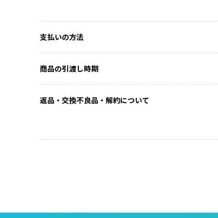
支払いの方法
商品の引渡し時期
返品・交換不良品・解約について