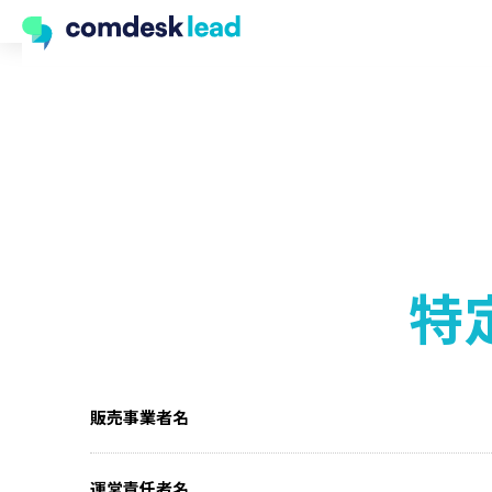
特
販売事業者名
運営責任者名