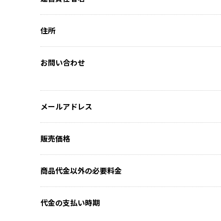
住所
お問い合わせ
メールアドレス
販売価格
商品代金以外の必要料金
代金の支払い時期