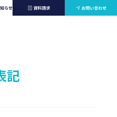
知らせ
資料請求
お問い合わせ
表記