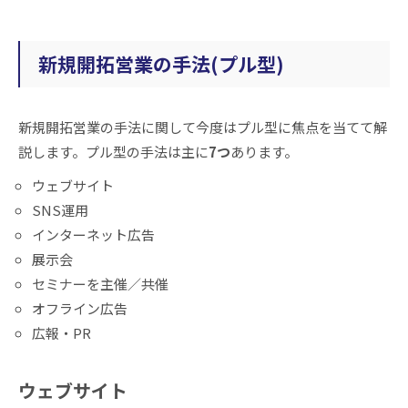
新規開拓営業の手法(プル型)
新規開拓営業の手法に関して今度はプル型に焦点を当てて解
説します。プル型の手法は主に
7つ
あります。
ウェブサイト
SNS運用
インターネット広告
展示会
セミナーを主催／共催
オフライン広告
広報・PR
ウェブサイト