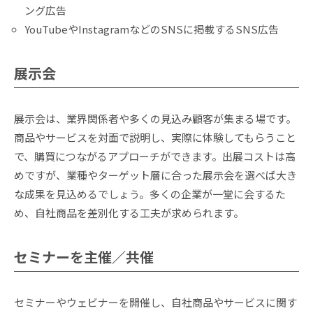
ング広告
YouTubeやInstagramなどのSNSに掲載するSNS広告
展示会
展示会は、業界関係者や多くの見込み顧客が集まる場です。
商品やサービスを対面で説明し、実際に体験してもらうこと
で、購買につながるアプローチができます。出展コストは高
めですが、業種やターゲット層に合った展示会を選べば大き
な成果を見込めるでしょう。多くの企業が一堂に会するた
め、自社商品を差別化する工夫が求められます。
セミナーを主催／共催
セミナーやウェビナーを開催し、自社商品やサービスに関す