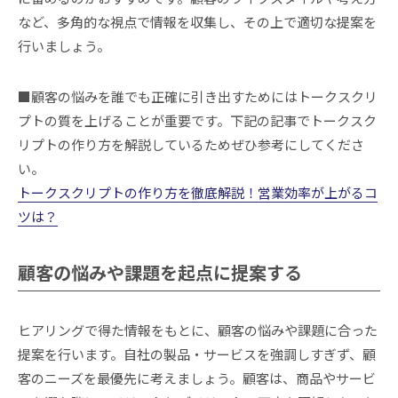
など、多角的な視点で情報を収集し、その上で適切な提案を
行いましょう。
■顧客の悩みを誰でも正確に引き出すためにはトークスクリ
プトの質を上げることが重要です。下記の記事でトークスク
リプトの作り方を解説しているためぜひ参考にしてくださ
い。
トークスクリプトの作り方を徹底解説！営業効率が上がるコ
ツは？
顧客の悩みや課題を起点に提案する
ヒアリングで得た情報をもとに、顧客の悩みや課題に合った
提案を行います。自社の製品・サービスを強調しすぎず、顧
客のニーズを最優先に考えましょう。顧客は、商品やサービ