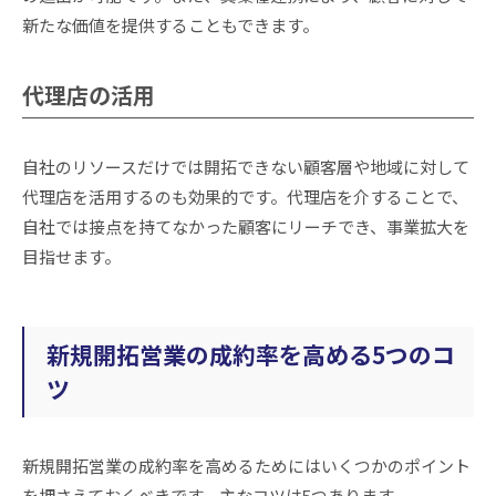
新たな価値を提供することもできます。
代理店の活用
自社のリソースだけでは開拓できない顧客層や地域に対して
代理店を活用するのも効果的です。代理店を介することで、
自社では接点を持てなかった顧客にリーチでき、事業拡大を
目指せます。
新規開拓営業の成約率を高める5つのコ
ツ
新規開拓営業の成約率を高めるためにはいくつかのポイント
を押さえておくべきです。主なコツは5つあります。