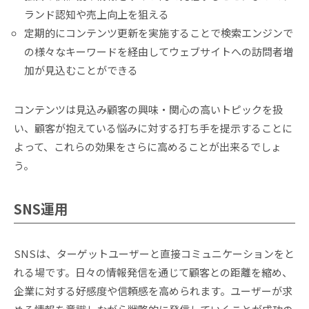
ランド認知や売上向上を狙える
定期的にコンテンツ更新を実施することで検索エンジンで
の様々なキーワードを経由してウェブサイトへの訪問者増
加が見込むことができる
コンテンツは見込み顧客の興味・関心の高いトピックを扱
い、顧客が抱えている悩みに対する打ち手を提示することに
よって、これらの効果をさらに高めることが出来るでしょ
う。
SNS運用
SNSは、ターゲットユーザーと直接コミュニケーションをと
れる場です。日々の情報発信を通じて顧客との距離を縮め、
企業に対する好感度や信頼感を高められます。ユーザーが求