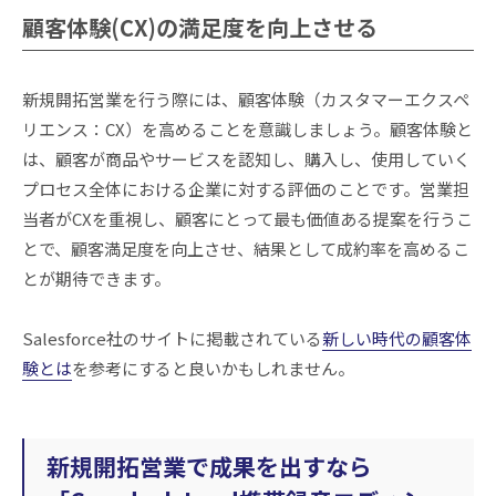
顧客体験(CX)の満足度を向上させる
新規開拓営業を行う際には、顧客体験（カスタマーエクスペ
リエンス：CX）を高めることを意識しましょう。顧客体験と
は、顧客が商品やサービスを認知し、購入し、使用していく
プロセス全体における企業に対する評価のことです。営業担
当者がCXを重視し、顧客にとって最も価値ある提案を行うこ
とで、顧客満足度を向上させ、結果として成約率を高めるこ
とが期待できます。
Salesforce社のサイトに掲載されている
新しい時代の顧客体
験とは
を参考にすると良いかもしれません。
新規開拓営業で成果を出すなら