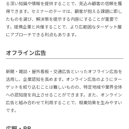
る深い知識や情報を提供することで、見込み顧客の信頼を獲
得できます。セミナーのテーマは、顧客が抱える課題に即し
たものを選び、解決策を提示する内容にすることが重要で
す。提携企業と共催することで、より広範囲なターゲット層
にアプローチできる利点もあります。
オフライン広告
新聞・雑誌・屋外看板・交通広告といったオフライン広告を
活用し、企業認知を高めます。オンライン広告のようにター
ゲットを絞り込むことは難しいものの、特定地域や業界全体
への認知度を向上させることができます。また、オンライン
広告と組み合わせて利用することで、相乗効果を生みやすい
です。
広報・PR