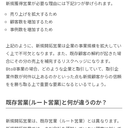
新規獲得営業が必要な理由には下記3つが挙げられます。
売り上げを拡大するため
顧客数を増加するため
事例数を増加するため
上記のように、新規開拓営業は企業の事業規模を拡大してい
く上で不可欠となります。また、既存顧客の解約が起きた場
合にその分の売上を補完するリスクヘッジになります。
BtoB事業の場合、どのような企業と取引していて、取引企
業件数が何件以上あるのかといった点も新規顧客からの信頼
をを勝ち取る上で重要な要素になるといるでしょう。
既存営業(ルート営業)と何が違うのか？
新規開拓営業は、既存営業（ルート営業）とは異なります。