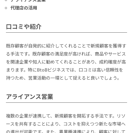
代理店の活用
口コミや紹介
既存顧客が自発的に紹介してくれることで新規顧客を獲得す
る手法です。既存顧客の満足度が高ければ、商品やサービス
を関連企業や知人に勧めてくれることがあり、成約確度が高
まります。特にBtoBビジネスでは、口コミは高い信頼性を
持つため、営業活動の一環として捉えると良いでしょう。
アライアンス営業
複数の企業が連携して、新規顧客を開拓する手法です。リソ
ースを共有することにより、コストを抑えつつ新たな市場へ
の進出が可能です。また、異業種連携により、顧客に対して