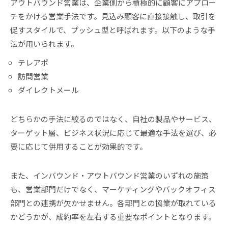
アウトバウンド営業は、企業側から積極的に顧客にアプロー
チをかける営業手法です。見込み顧客に直接接触し、取引を
促すスタイルで、プッシュ型と呼ばれます。以下のような手
法が用いられます。
テレアポ
訪問営業
ダイレクトメール
どちらかの手法に絞るのではなく、自社の製品やサービス、
ターゲット層、ビジネス状況に応じて最適な手法を選び、必
要に応じて併用することが効果的です。
また、インバウンド・アウトバウンド営業のいずれの施策
も、営業部門だけでなく、マーケティングやバックオフィス
部門との連携が欠かせません。各部門との協業が取れている
かどうかが、成約率を左右する重要なポイントとなります。