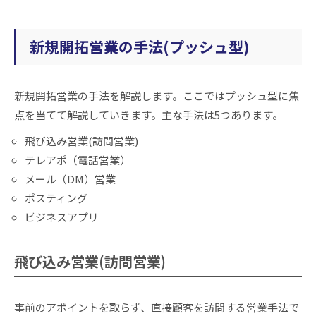
新規開拓営業の手法(プッシュ型)
新規開拓営業の手法を解説します。ここではプッシュ型に焦
点を当てて解説していきます。主な手法は5つあります。
飛び込み営業(訪問営業)
テレアポ（電話営業）
メール（DM）営業
ポスティング
ビジネスアプリ
飛び込み営業(訪問営業)
事前のアポイントを取らず、直接顧客を訪問する営業手法で