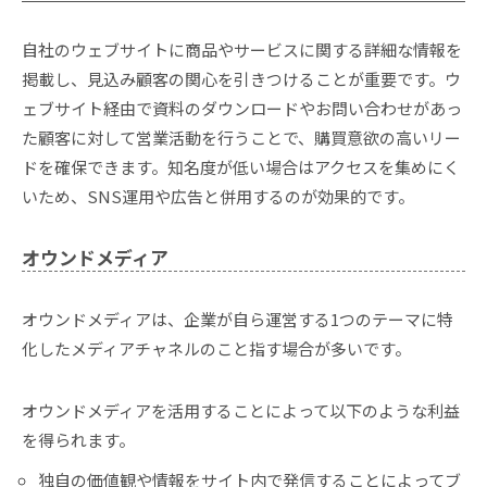
自社のウェブサイトに商品やサービスに関する詳細な情報を
掲載し、見込み顧客の関心を引きつけることが重要です。ウ
ェブサイト経由で資料のダウンロードやお問い合わせがあっ
た顧客に対して営業活動を行うことで、購買意欲の高いリー
ドを確保できます。知名度が低い場合はアクセスを集めにく
いため、SNS運用や広告と併用するのが効果的です。
オウンドメディア
オウンドメディアは、企業が自ら運営する1つのテーマに特
化したメディアチャネルのこと指す場合が多いです。
オウンドメディアを活用することによって以下のような利益
を得られます。
独自の価値観や情報をサイト内で発信することによってブ