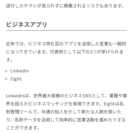
送付したチラシが見られずに廃棄されるリスクもあります。
ビジネスアプリ
近年では、ビジネス特化型のアプリを活用した営業も一般的
になってきています。代表例として以下の2つが挙げられま
す。
LinkedIn
Eight
LinkedInは、世界最大規模のビジネスSNSとして、業種や業
界を超えたビジネスマッチングを実現できます。Eightは名
刺管理ツールで、共通の知人を介して新たな人脈を築いた
り、名刺データを活用して効率的に営業活動を進めたりする
ことができます。