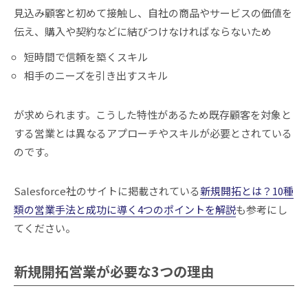
見込み顧客と初めて接触し、自社の商品やサービスの価値を
伝え、購入や契約などに結びつけなければならないため
短時間で信頼を築くスキル
相手のニーズを引き出すスキル
が求められます。こうした特性があるため既存顧客を対象と
する営業とは異なるアプローチやスキルが必要とされている
のです。
Salesforce社のサイトに掲載されている
新規開拓とは？10種
類の営業手法と成功に導く4つのポイントを解説
も参考にし
てください。
新規開拓営業が必要な3つの理由