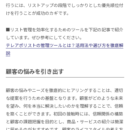
行うには、リストアップの段階でしっかりとした優先順位付
けを行うことが成功のカギです。
■リスト管理を効率化するためのツールを下記の記事で紹介
しています。ぜひ参考にしてください。
テレアポリストの管理ツールとは？活用法や選び方を徹底解
説
顧客の悩みを引き出す
顧客の悩みやニーズを徹底的にヒアリングすることは、適切
な提案を行うための基盤となります。顧客がどのような未来
を望み、何を本当に解決したいのかを理解することで、信頼
を築くことができます。初回の接触時には、信頼関係の構築
と顧客の課題把握を目的とし、商品・サービスの紹介は簡潔
に留めるのがおすすめです。顧客のライフスタイルや考え方