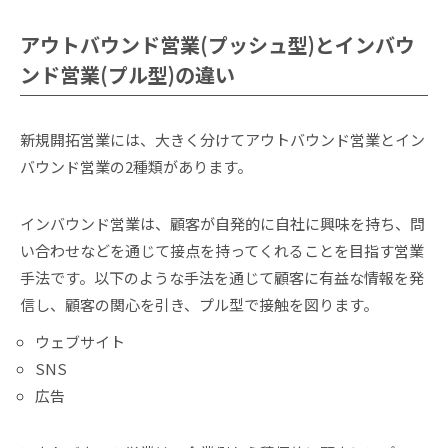
アウトバウンド営業(プッシュ型)とインバウ
ンド営業(プル型)の違い
新規開拓営業には、大きく分けてアウトバウンド営業とイン
バウンド営業の2種類があります。
インバウンド営業は、顧客が自発的に自社に興味を持ち、問
い合わせなどを通じて接点を持ってくれることを目指す営業
手法です。以下のような手法を通じて顧客に有益な情報を発
信し、顧客の関心を引き、プル型で接触を図ります。
ウェブサイト
SNS
広告