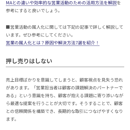
MAとの違いや効率的な営業活動のための活用方法を解説
を
参考にすると良いでしょう。
■営業活動の属人化に関しては下記の記事で詳しく解説して
います。ぜひ参考にしてください。
営業の属人化とは？原因や解決方法7選を紹介！
押し売りはしない
売上目標ばかりを意識してしまうと、顧客視点を見失う恐れ
があります。「営業担当者は顧客の課題解決のパートナーで
ある」という意識を持ち、顧客が抱える課題に寄り添いなが
ら最適な提案を行うことが大切です。そうすることで、顧客
との信頼関係を構築でき、長期的な取引につなげやすくなり
ます。