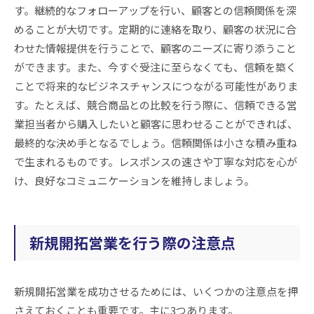
す。継続的なフォローアップを行い、顧客との信頼関係を深
めることが大切です。定期的に連絡を取り、顧客の状況に合
わせた情報提供を行うことで、顧客のニーズに寄り添うこと
ができます。また、今すぐ受注に至らなくても、信頼を築く
ことで将来的なビジネスチャンスにつながる可能性がありま
す。たとえば、競合商品との比較を行う際に、信頼できる営
業担当者から購入したいと顧客に思わせることができれば、
最終的な決め手となるでしょう。信頼関係は小さな積み重ね
で生まれるものです。レスポンスの速さや丁寧な対応を心が
け、良好なコミュニケーションを維持しましょう。
新規開拓営業を行う際の注意点
新規開拓営業を成功させるためには、いくつかの注意点を押
さえておくことも重要です。主に3つあります。