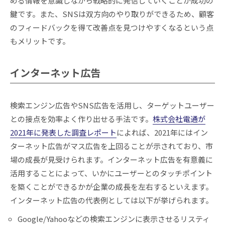
める情報を意識しながら戦略的に発信していくことが成功の
鍵です。また、SNSは双方向のやり取りができるため、顧客
のフィードバックを得て改善点を見つけやすくなるという点
もメリットです。
インターネット広告
検索エンジン広告やSNS広告を活用し、ターゲットユーザー
との接点を効率よく作り出せる手法です。
株式会社電通が
2021年に発表した調査レポート
によれば、2021年にはイン
ターネット広告がマス広告を上回ることが示されており、市
場の成長が見受けられます。インターネット広告を有意義に
活用することによって、いかにユーザーとのタッチポイント
を築くことができるかが企業の成長を左右するといえます。
インターネット広告の代表例としては以下が挙げられます。
Google/Yahooなどの検索エンジンに表示させるリスティ