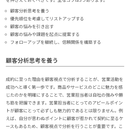
顧客分析思考を養う
優先順位を考慮してリストアップする
顧客の悩みを引き出す
顧客の悩みや課題を起点に提案する
フォローアップを継続し、信頼関係を構築する
顧客分析思考を養う
成約に至った理由を顧客視点で分析することが、営業活動を
成功へと導く第一歩です。商品やサービスのどこに魅力を感
じたのかを明確にすることで、営業担当者は自社の強みや勝
ち筋を把握できます。営業担当者にとってのアピールポイン
トが顧客にとって必ずしも魅力的であるとは限りません。例
えば、自分が思わぬポイントに顧客が惹かれて契約に至るケ
ースもあるため、顧客視点で分析を行うことが重要です。こ