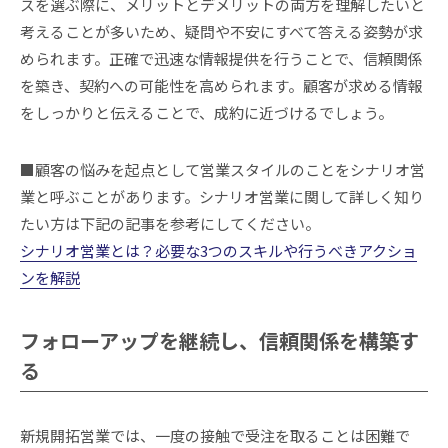
スを選ぶ際に、メリットとデメリットの両方を理解したいと
考えることが多いため、疑問や不安にすべて答える姿勢が求
められます。正確で迅速な情報提供を行うことで、信頼関係
を築き、契約への可能性を高められます。顧客が求める情報
をしっかりと伝えることで、成約に近づけるでしょう。
■顧客の悩みを起点として営業スタイルのことをシナリオ営
業と呼ぶことがあります。シナリオ営業に関して詳しく知り
たい方は下記の記事を参考にしてください。
シナリオ営業とは？必要な3つのスキルや行うべきアクショ
ンを解説
フォローアップを継続し、信頼関係を構築す
る
新規開拓営業では、一度の接触で受注を取ることは困難で