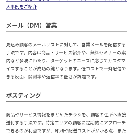
入事例をご紹介
メール（DM）営業
見込み顧客のメールリストに対して、営業メールを配信する
手法です。内容は商品・サービス紹介や、無料セミナーの案
内など多岐にわたり、ターゲットのニーズに応じてカスタマ
イズすることが成功の鍵となります。低コストで一斉配信で
きる反面、開封率や返信率の低さが課題です。
ポスティング
商品やサービス情報をまとめたチラシを、顧客の住所へ直接
送付する手法です。特定エリアの顧客に定期的にアプローチ
できるのが利点ですが、印刷や配送コストがかかる点、また