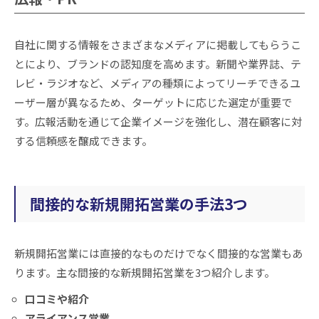
自社に関する情報をさまざまなメディアに掲載してもらうこ
とにより、ブランドの認知度を高めます。新聞や業界誌、テ
レビ・ラジオなど、メディアの種類によってリーチできるユ
ーザー層が異なるため、ターゲットに応じた選定が重要で
す。広報活動を通じて企業イメージを強化し、潜在顧客に対
する信頼感を醸成できます。
間接的な新規開拓営業の手法3つ
新規開拓営業には直接的なものだけでなく間接的な営業もあ
ります。主な間接的な新規開拓営業を3つ紹介します。
口コミや紹介
アライアンス営業