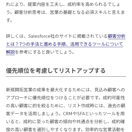
れにより、提案内容を工夫し、成約率を高められるでしょ
う。顧客分析思考は、営業の基礎となる必須スキルと言えま
す。
詳しくは、Salesforce社のサイトに掲載されている
顧客分析
とは？7つの手法と進める手順、活用できるツールについて
解説
を参考にすると良いでしょう。
優先順位を考慮してリストアップする
新規開拓営業の成果を最大化するためには、見込み顧客への
アプローチに優先順位をつけることが必要です。成約可能性
の高い顧客に的を絞るために、リスト作成時には、過去の顧
客データを活用しましょう。CRMやSFAといったツールを用
いると、成約に至った顧客の傾向や共通点を分析し、成約確
度の高い顧客を選別しやすくなります。効率的な営業活動を