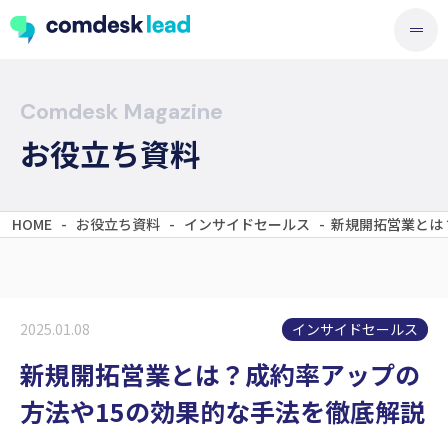
Comdesk Magazine
お役立ち資料
HOME
-
お役立ち資料
-
インサイドセールス
-
新規開拓営業とは
インサイドセールス
2025.01.08
新規開拓営業とは？成約率アップの
方法や15の効果的な手法を徹底解説