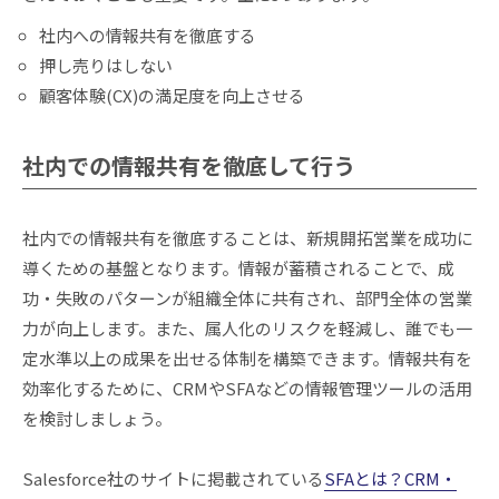
社内への情報共有を徹底する
押し売りはしない
顧客体験(CX)の満足度を向上させる
社内での情報共有を徹底して行う
社内での情報共有を徹底することは、新規開拓営業を成功に
導くための基盤となります。情報が蓄積されることで、成
功・失敗のパターンが組織全体に共有され、部門全体の営業
力が向上します。また、属人化のリスクを軽減し、誰でも一
定水準以上の成果を出せる体制を構築できます。情報共有を
効率化するために、CRMやSFAなどの情報管理ツールの活用
を検討しましょう。
Salesforce社のサイトに掲載されている
SFAとは？CRM・