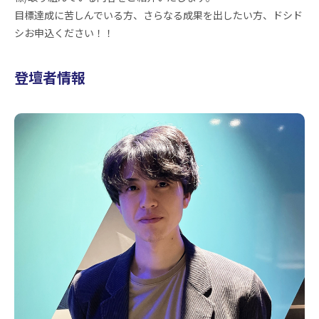
目標達成に苦しんでいる方、さらなる成果を出したい方、ドシド
シお申込ください！！
登壇者情報