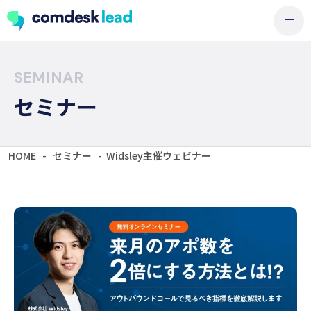
SEMINAR
セミナー
HOME
-
セミナー
-
Widsley主催ウェビナー