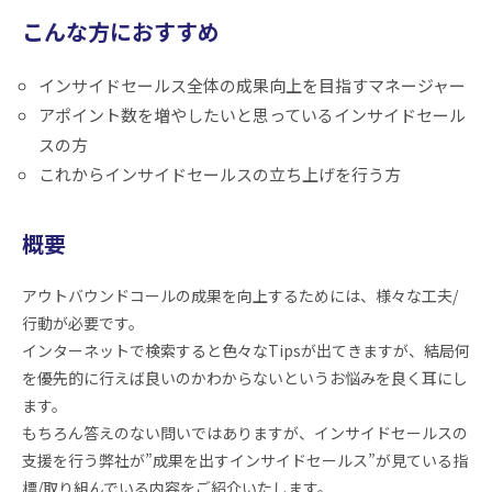
こんな方におすすめ
インサイドセールス全体の成果向上を目指すマネージャー
アポイント数を増やしたいと思っているインサイドセール
スの方
これからインサイドセールスの立ち上げを行う方
概要
アウトバウンドコールの成果を向上するためには、様々な工夫/
行動が必要です。
インターネットで検索すると色々なTipsが出てきますが、結局何
を優先的に行えば良いのかわからないというお悩みを良く耳にし
ます。
もちろん答えのない問いではありますが、インサイドセールスの
支援を行う弊社が”成果を出すインサイドセールス”が見ている指
標/取り組んでいる内容をご紹介いたします。