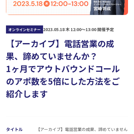
2023.05.18 木 12:00〜13:00 開催予定
オンラインセミナー
【アーカイブ】電話営業の成
果、諦めていませんか？
1ヶ月でアウトバウンドコール
のアポ数を5倍にした方法をご
紹介します
タイトル
【アーカイブ】電話営業の成果、諦めていません