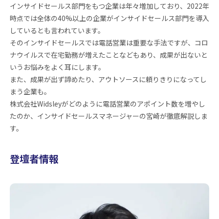
インサイドセールス部門をもつ企業は年々増加しており、2022年
時点では全体の40%以上の企業がインサイドセールス部門を導入
しているとも言われています。
そのインサイドセールスでは電話営業は重要な手法ですが、コロ
ナウイルスで在宅勤務が増えたことなどもあり、成果が出ないと
いうお悩みをよく耳にします。
また、成果が出ず諦めたり、アウトソースに頼りきりになってし
まう企業も。
株式会社Widsleyがどのように電話営業のアポイント数を増やし
たのか、インサイドセールスマネージャーの宮崎が徹底解説しま
す。
登壇者情報