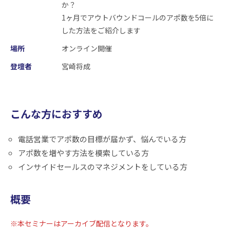
か？
1ヶ月でアウトバウンドコールのアポ数を5倍に
した方法をご紹介します
場所
オンライン開催
登壇者
宮崎将成
こんな方におすすめ
電話営業でアポ数の目標が届かず、悩んでいる方
アポ数を増やす方法を模索している方
インサイドセールスのマネジメントをしている方
概要
※本セミナーはアーカイブ配信となります。