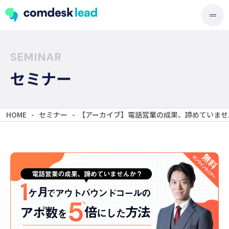
SEMINAR
セミナー
HOME
-
セミナー
-
【アーカイブ】電話営業の成果、諦めていませ