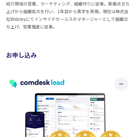
紹介領域の営業、マーケティング、組織作りに従事。新拠点立ち
上げから組織拡大を行い、1年目から黒字を実現。現在は株式会
社Widsleyにてインサイドセールスのマネージャーとして組織立
ち上げ、営業推進に従事。
お申し込み