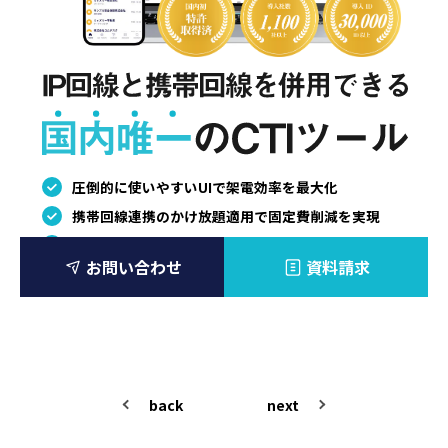
back
next