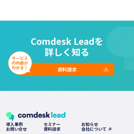
Comdesk Leadを
詳しく知る
資料請求
導入事例
セミナー
お知らせ
お問い合せ
資料請求
会社について