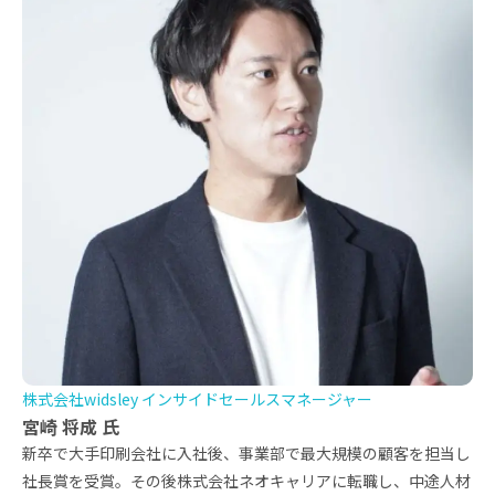
株式会社widsley インサイドセールスマネージャー
宮崎 将成 氏
新卒で大手印刷会社に入社後、事業部で最大規模の顧客を担当し
社長賞を受賞。その後株式会社ネオキャリアに転職し、中途人材