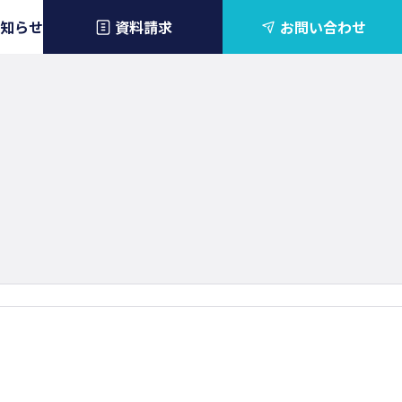
知らせ
資料請求
お問い合わせ