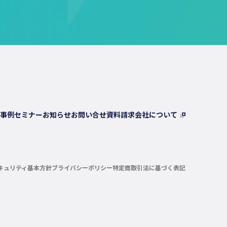
事例
セミナー
お知らせ
お問い合せ
資料請求
会社について
キュリティ基本方針
プライバシーポリシー
特定商取引法に基づく表記