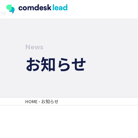
News
お知らせ
HOME -
お知らせ