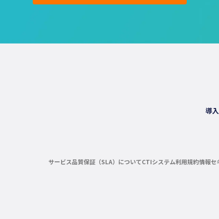
導入
サービス品質保証（SLA）について
CTIシステム利用規約
情報セ