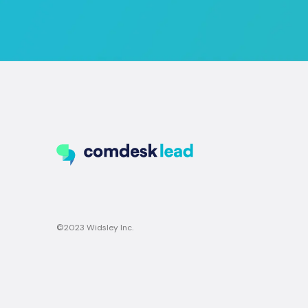
©︎2023 Widsley Inc.