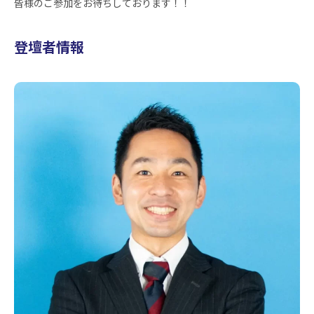
皆様のご参加をお待ちしております！！
登壇者情報