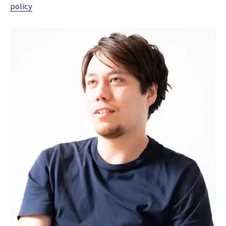
policy