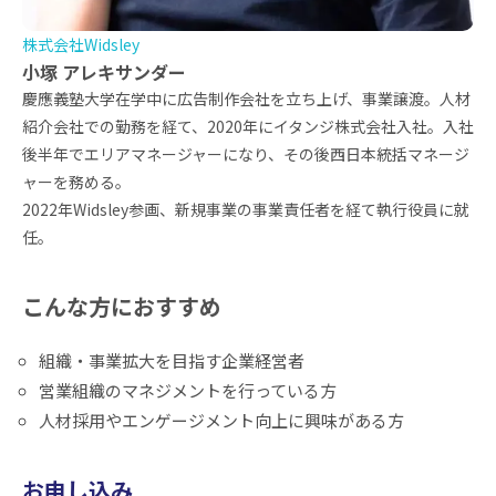
株式会社Widsley
小塚 アレキサンダー
慶應義塾大学在学中に広告制作会社を立ち上げ、事業譲渡。人材
紹介会社での勤務を経て、2020年にイタンジ株式会社入社。入社
後半年でエリアマネージャーになり、その後西日本統括マネージ
ャーを務める。
2022年Widsley参画、新規事業の事業責任者を経て執行役員に就
任。
こんな方におすすめ
組織・事業拡大を目指す企業経営者
営業組織のマネジメントを行っている方
人材採用やエンゲージメント向上に興味がある方
お申し込み