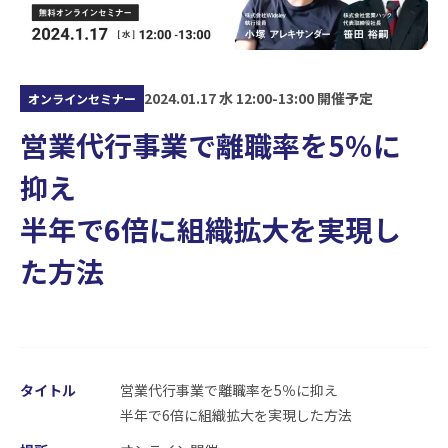
2024.01.17 水 12:00-13:00 開催予定
オンラインセミナー
営業代行事業で離職率を5％に
抑え
半年で6倍に組織拡大を実現し
た方法
タイトル
営業代行事業で離職率を5％に抑え
半年で6倍に組織拡大を実現した方法