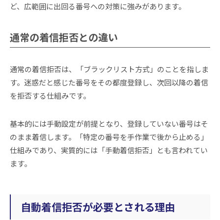
ど、広範囲に出回る番号への対策に強みがあります。
通常の着信拒否との違い
通常の着信拒否は、「ブラックリスト方式」のことを指しま
す。迷惑だと感じた番号をその都度登録し、次回以降の着信
を拒否する仕組みです。
基本的には手動設定が前提となり、登録していない番号はそ
のまま着信します。「特定の番号を手作業で後から止める」
仕組みであり、実質的には「手動着信拒否」とも言われてい
ます。
自動着信拒否が必要とされる理由