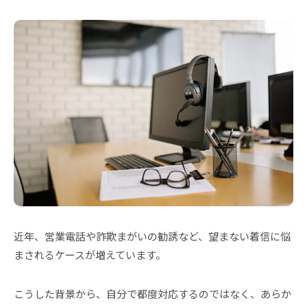
近年、営業電話や詐欺まがいの勧誘など、望まない着信に悩
まされるケースが増えています。
こうした背景から、自分で都度対応するのではなく、あらか