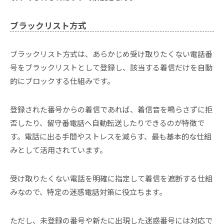
ブラックリスト方式
ブラックリスト方式は、あらかじめ受け取りたくない電話番
号をブラックリストとして登録し、該当する着信だけを自動
的にブロックする仕組みです。
登録された番号からの着信であれば、着信音を鳴らさずに拒
否したり、留守番電話へ自動転送したりできるのが特徴で
す。電話に出る手間やストレスを減らす、最も基本的な仕組
みとして活用されています。
受け取りたくない電話を明確に指定して着信を遮断する仕組
みなので、特定の迷惑電話対策に役立ちます。
ただし、未登録の番号や新たに出現した迷惑番号には対応で