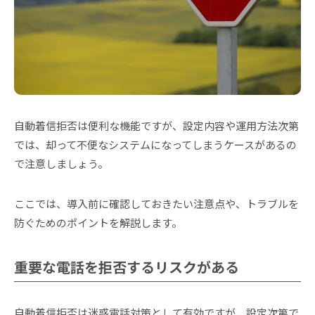
自動着信拒否は便利な機能ですが、設定内容や運用方法次第
では、却って不便なシステムになってしまうケースがあるの
で注意しましょう。
ここでは、導入前に確認しておきたい注意点や、トラブルを
防ぐためのポイントを解説します。
重要な電話を拒否するリスクがある
自動着信拒否は迷惑電話対策として有効ですが、設定次第で