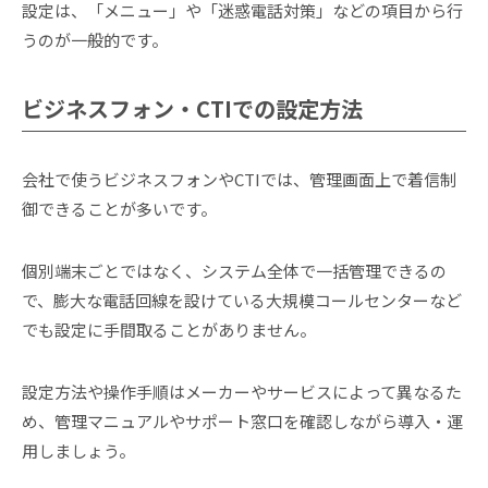
設定は、「メニュー」や「迷惑電話対策」などの項目から行
うのが一般的です。
ビジネスフォン・CTIでの設定方法
会社で使うビジネスフォンやCTIでは、管理画面上で着信制
御できることが多いです。
個別端末ごとではなく、システム全体で一括管理できるの
で、膨大な電話回線を設けている大規模コールセンターなど
でも設定に手間取ることがありません。
設定方法や操作手順はメーカーやサービスによって異なるた
め、管理マニュアルやサポート窓口を確認しながら導入・運
用しましょう。