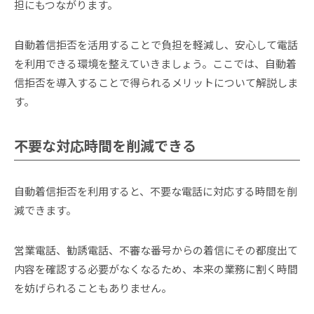
担にもつながります。
自動着信拒否を活用することで負担を軽減し、安心して電話
を利用できる環境を整えていきましょう。ここでは、自動着
信拒否を導入することで得られるメリットについて解説しま
す。
不要な対応時間を削減できる
自動着信拒否を利用すると、不要な電話に対応する時間を削
減できます。
営業電話、勧誘電話、不審な番号からの着信にその都度出て
内容を確認する必要がなくなるため、本来の業務に割く時間
を妨げられることもありません。