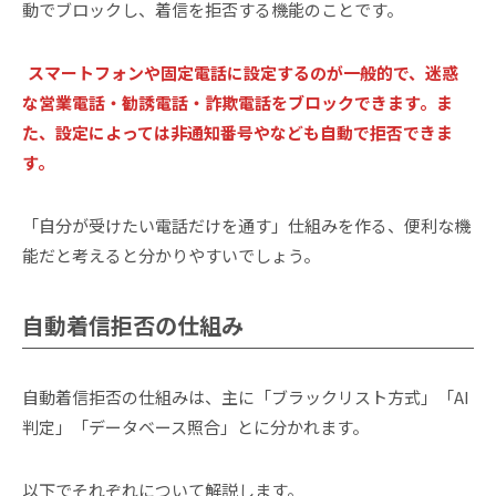
動でブロックし、着信を拒否する機能のことです。
スマートフォンや固定電話に設定するのが一般的で、迷惑
な営業電話・勧誘電話・詐欺電話をブロックできます。ま
た、設定によっては非通知番号やなども自動で拒否できま
す。
「自分が受けたい電話だけを通す」仕組みを作る、便利な機
能だと考えると分かりやすいでしょう。
自動着信拒否の仕組み
自動着信拒否の仕組みは、主に「ブラックリスト方式」「AI
判定」「データベース照合」とに分かれます。
以下でそれぞれについて解説します。