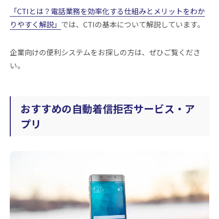
「CTIとは？電話業務を効率化する仕組みとメリットをわか
りやすく解説」
では、CTIの基本について解説しています。
企業向けの便利システムをお探しの方は、ぜひご覧くださ
い。
おすすめの自動着信拒否サービス・ア
プリ