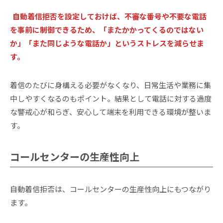
自動着信拒否を設定しておけば、不審な番号や不要な電話
を事前に制御できるため、「またかかってくるのではない
か」「また同じような電話か」というストレスを減らせま
す。
着信のたびに身構える必要がなくなり、日常生活や業務に集
中しやすくなるのもポイント。結果として電話に対する過度
な警戒心が和らぎ、安心して端末を利用できる環境が整いま
す。
コールセンターの生産性向上
自動着信拒否は、コールセンターの生産性向上にもつながり
ます。