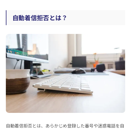
自動着信拒否とは？
自動着信拒否とは、あらかじめ登録した番号や迷惑電話を自