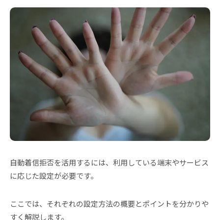
自動着信拒否を活用するには、利用している端末やサービス
に応じた設定が必要です。
ここでは、それぞれの設定方法の概要とポイントを分かりや
すく解説します。