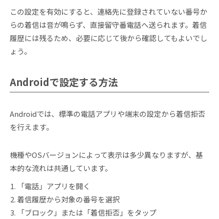
この設定を有効にすると、連絡先に登録されていない番号か
らの着信は音が鳴らず、直接留守番電話へ送られます。着信
履歴には残るため、必要に応じて後から確認してもよいでし
ょう。
Androidで設定する方法
Androidでは、標準の電話アプリや端末の設定から着信拒否
を行えます。
機種やOSバージョンによって表示は多少異なりますが、基
本的な流れは共通しています。
「電話」アプリを開く
着信履歴から対象の番号を選択
「ブロック」または「着信拒否」をタップ