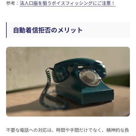
参考：
法人口座を狙うボイスフィッシングにご注意！
自動着信拒否のメリット
不要な電話への対応は、時間や手間だけでなく、精神的な負