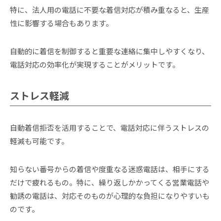
特に、法人用の電話に不要な着信対応が積み重なると、生産
性に影響する場合もあります。
自動的に着信を制御すると重要な連絡に集中しやすくなり、
電話対応の効率化が実現することがメリットです。
ストレス軽減
自動着信拒否を活用することで、電話対応に伴うストレスの
軽減も可能です。
知らない番号からの着信や度重なる迷惑電話は、相手にする
だけで疲れるもの。特に、繰り返しかかってくる営業電話や
勧誘の電話は、対応そのものが心理的な負担になりやすいも
のです。