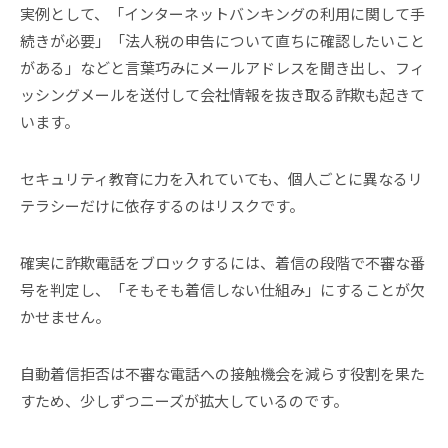
実例として、「インターネットバンキングの利用に関して手
続きが必要」「法人税の申告について直ちに確認したいこと
がある」などと言葉巧みにメールアドレスを聞き出し、フィ
ッシングメールを送付して会社情報を抜き取る詐欺も起きて
います。
セキュリティ教育に力を入れていても、個人ごとに異なるリ
テラシーだけに依存するのはリスクです。
確実に詐欺電話をブロックするには、着信の段階で不審な番
号を判定し、「そもそも着信しない仕組み」にすることが欠
かせません。
自動着信拒否は不審な電話への接触機会を減らす役割を果た
すため、少しずつニーズが拡大しているのです。