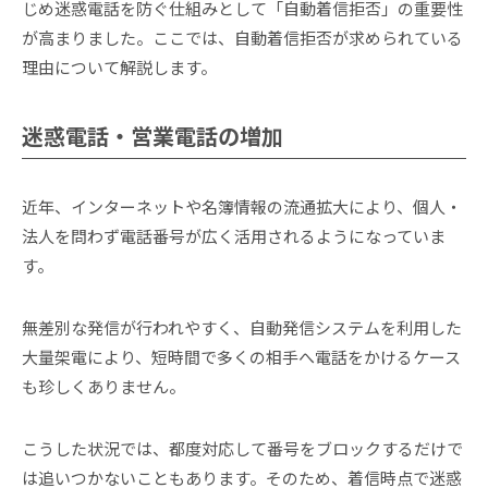
じめ迷惑電話を防ぐ仕組みとして「自動着信拒否」の重要性
が高まりました。ここでは、自動着信拒否が求められている
理由について解説します。
迷惑電話・営業電話の増加
近年、インターネットや名簿情報の流通拡大により、個人・
法人を問わず電話番号が広く活用されるようになっていま
す。
無差別な発信が行われやすく、自動発信システムを利用した
大量架電により、短時間で多くの相手へ電話をかけるケース
も珍しくありません。
こうした状況では、都度対応して番号をブロックするだけで
は追いつかないこともあります。そのため、着信時点で迷惑