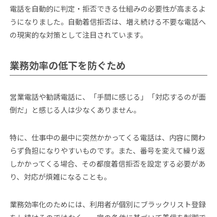
電話を自動的に判定・拒否できる仕組みの必要性が高まるよ
うになりました。自動着信拒否は、増え続ける不要な電話へ
の現実的な対策として注目されています。
業務効率の低下を防ぐため
営業電話や勧誘電話に、「手間に感じる」「対応するのが面
倒だ」と感じる人は少なくありません。
特に、仕事中の最中に突然かかってくる電話は、内容に関わ
らず負担になりやすいものです。また、番号を変えて繰り返
しかかってくる場合、その都度着信拒否を設定する必要があ
り、対応が煩雑になることも。
業務効率化のためには、利用者が個別にブラックリスト登録