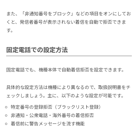
また、「非通知番号をブロック」などの項目をオンにしてお
くと、発信者番号が表示されない着信を自動で拒否できま
す。
固定電話での設定方法
固定電話でも、機種本体で自動着信拒否を設定できます。
具体的な設定方法は機種により異なるので、取扱説明書をチ
ェックしましょう。主に、以下のような設定が可能です。
特定番号の登録拒否（ブラックリスト登録）
非通知・公衆電話・海外番号の着信拒否
着信前に警告メッセージを流す機能