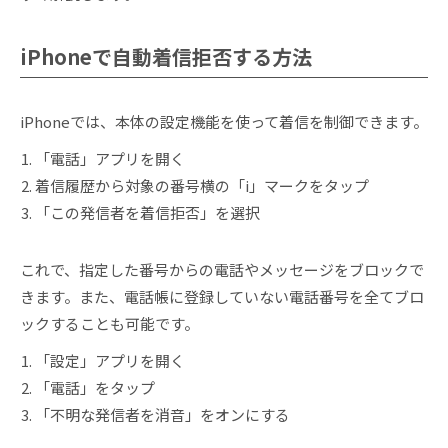
iPhoneで自動着信拒否する方法
iPhoneでは、本体の設定機能を使って着信を制御できます。
「電話」アプリを開く
着信履歴から対象の番号横の「i」マークをタップ
「この発信者を着信拒否」を選択
これで、指定した番号からの電話やメッセージをブロックで
きます。また、電話帳に登録していない電話番号を全てブロ
ックすることも可能です。
「設定」アプリを開く
「電話」をタップ
「不明な発信者を消音」をオンにする