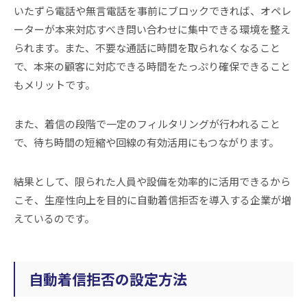
いたずら電話や無言電話を事前にブロックできれば、オペレ
ーターが本来対応すべき問い合わせに集中できる環境を整え
られます。また、不要な通話に時間を取られなくなること
で、本来の顧客に対応できる時間をたっぷり確保できること
もメリットです。
また、着信の段階で一定のフィルタリングが行われること
で、待ち時間の短縮や回線の有効活用にもつながります。
結果として、限られた人員や設備を効率的に活用できるから
こそ、生産性向上を目的に自動着信拒否を導入する企業が増
えているのです。
自動着信拒否の設定方法