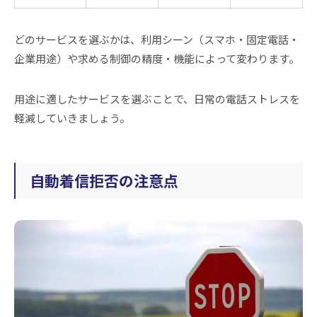
どのサービスを選ぶかは、利用シーン（スマホ・固定電話・
企業用途）や求める制御の精度・機能によって変わります。
用途に適したサービスを選ぶことで、日常の電話ストレスを
軽減していきましょう。
自動着信拒否の注意点