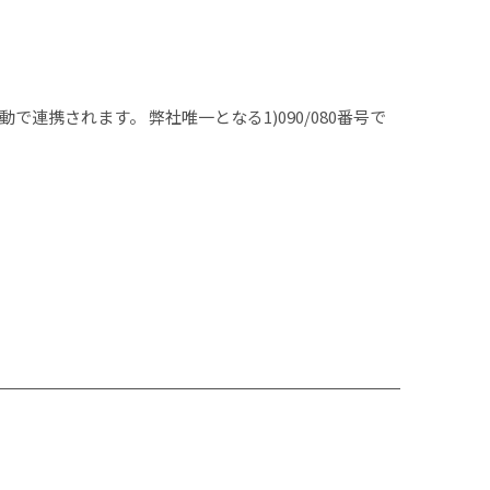
連携されます。 弊社唯一となる1)090/080番号で