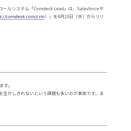
テム「Comdesk Lead」は、Salesforceや
s://comdesk.com/crm
）」を8月23日（水）からリリ
ます。
を生かしきれないという課題も多いのが事実です。ま