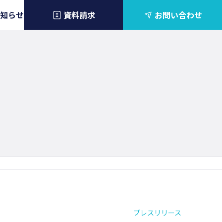
知らせ
資料請求
お問い合わせ
プレスリリース