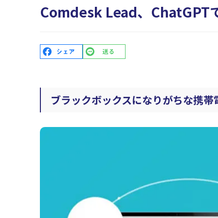
Comdesk Lead、Cha
ブラックボックスになりがちな携帯