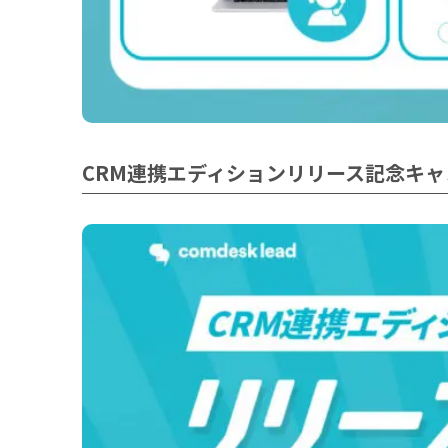
CRM連携エディションリリース記念キャ