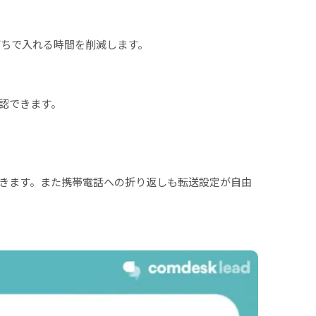
打ちで入れる時間を削減します。
認できます。
できます。また携帯電話への折り返しも転送設定が自由