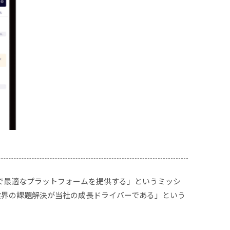
で最適なプラットフォームを提供する」というミッシ
各業界の課題解決が当社の成長ドライバーである」という