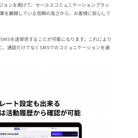
ジョンを掲げて、セールスコミュニケーションプラッ
事業を展開している信頼の高さから、お客様に安心して
てもSMSを送受信することが可能になります。これにより
様に、通話だけでなくSMSでのコミュニケーションを選