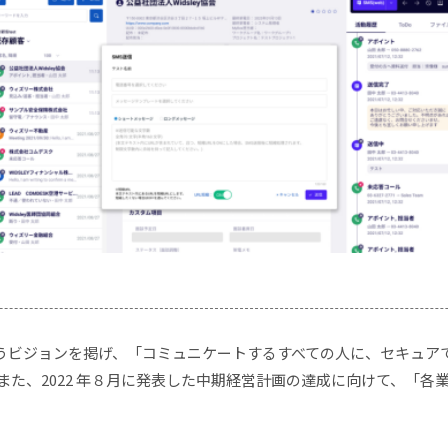
うビジョンを掲げ、「コミュニケートするすべての人に、セキュア
また、2022 年８月に発表した中期経営計画の達成に向けて、「