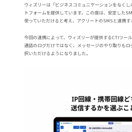
ウィズリーは「ビジネスコミュニケーションをなくし
トフォームを提供しています。この度は、安定したS
使っていただけると考え、アクリートのSMSと連携す
今回の連携によって、ウィズリーが提供するCTIツール「
通話のログだけではなく、メッセージのやり取りもログに
択いただけるようになりました。