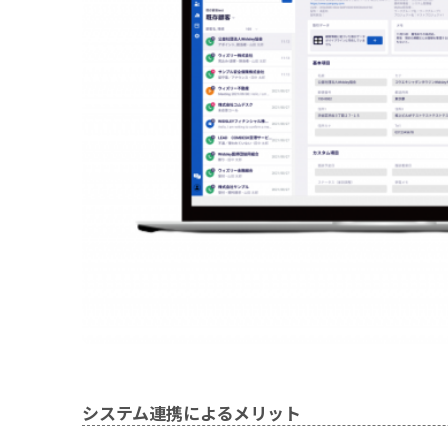
システム連携によるメリット