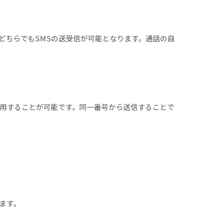
回線どちらでもSMSの送受信が可能となります。通話の自
て利用することが可能です。同一番号から送信することで
ます。