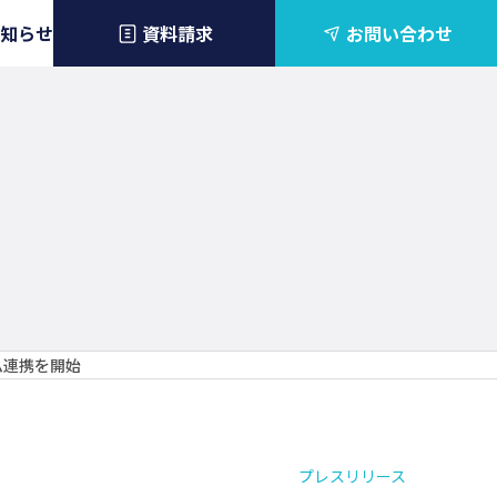
知らせ
資料請求
お問い合わせ
ム連携を開始
プレスリリース