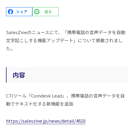
SalesZineのニュースにて、「携帯電話の音声データを自動
文字起こしする機能アップデート」について掲載されまし
た。
内容
CTIツール「Comdesk Lead」、携帯電話の音声データを自
動でテキスト化する新機能を追加
https://saleszine.jp/news/detail/4610