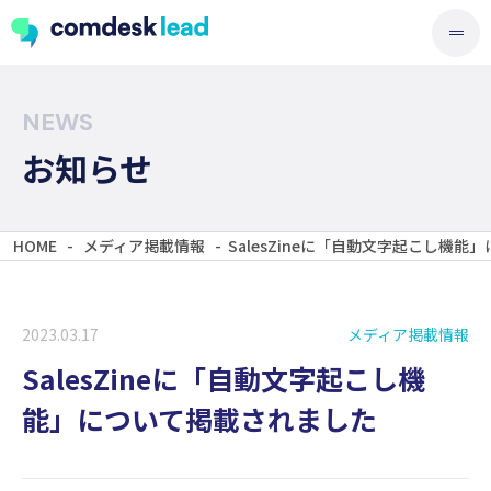
NEWS
お知らせ
HOME
-
メディア掲載情報
-
SalesZineに「自動文字起こし機
2023.03.17
メディア掲載情報
SalesZineに「自動文字起こし機
能」について掲載されました