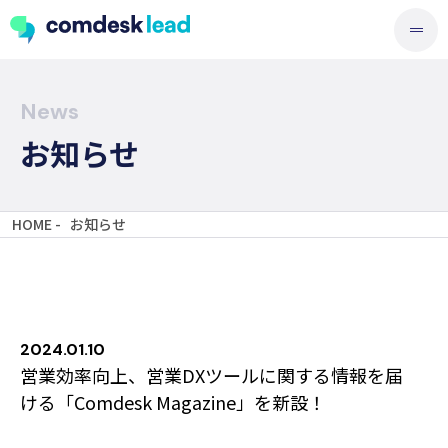
News
お知らせ
HOME -
お知らせ
2024.01.10
営業効率向上、営業DXツールに関する情報を届
ける「Comdesk Magazine」を新設！