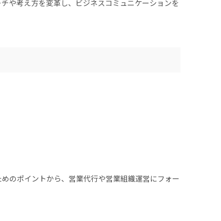
ローチや考え方を変革し、ビジネスコミュニケーションを
ためのポイントから、営業代行や営業組織運営にフォー