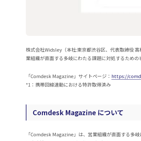
株式会社Widsley（本社:東京都渋谷区、代表取締役 
業組織が直面する多岐にわたる課題に対処するためのビジネ
「Comdesk Magazine」サイトページ：
https://com
*1：携帯回線連動における特許取得済み
Comdesk Magazine について
「Comdesk Magazine」は、営業組織が直面