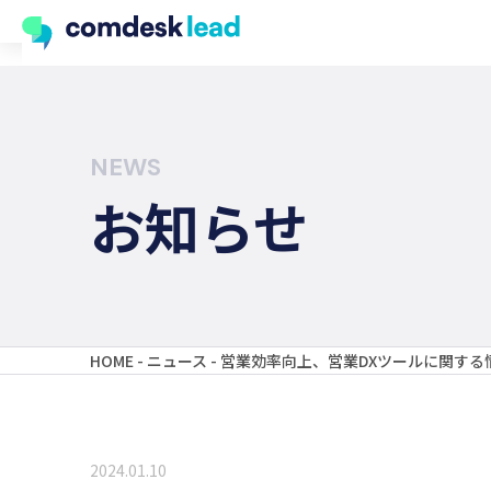
NEWS
お知らせ
HOME
-
ニュース
-
営業効率向上、営業DXツールに関する情報を
2024.01.10