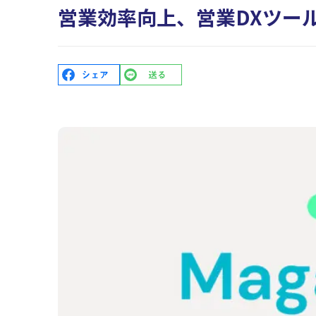
営業効率向上、営業DXツールに