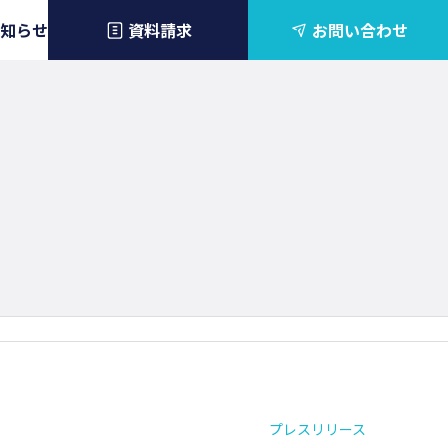
知らせ
資料請求
お問い合わせ
プレスリリース