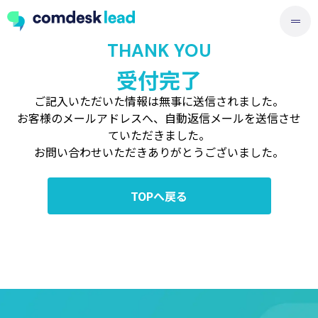
THANK YOU
受付完了
ご記入いただいた情報は無事に送信されました。
お客様のメールアドレスへ、自動返信メールを送信させ
ていただきました。
お問い合わせいただきありがとうございました。
TOPへ戻る