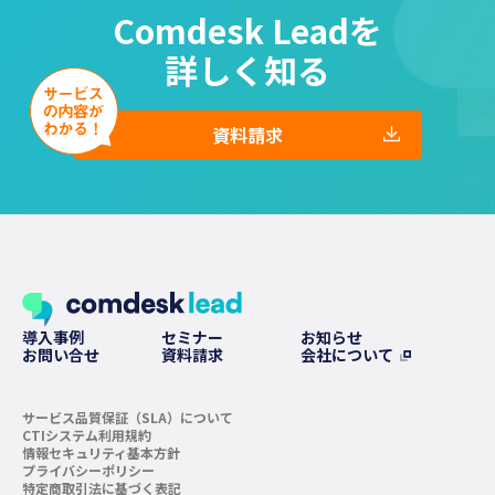
Comdesk Leadを
詳しく知る
資料請求
導入事例
セミナー
お知らせ
お問い合せ
資料請求
会社について
サービス品質保証（SLA）について
CTIシステム利用規約
情報セキュリティ基本方針
プライバシーポリシー
特定商取引法に基づく表記