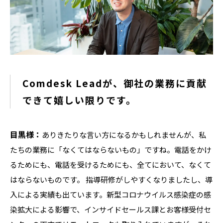
Comdesk Leadが、御社の業務に貢献
できて嬉しい限りです。
目黒様：
ありきたりな言い方になるかもしれませんが、私
たちの業務に「なくてはならないもの」ですね。電話をかけ
るためにも、電話を受けるためにも、全てにおいて、なくて
はならないものです。 指導研修がしやすくなりましたし、導
入による実績も出ています。新型コロナウイルス感染症の感
染拡大による影響で、インサイドセールス課とお客様受付セ