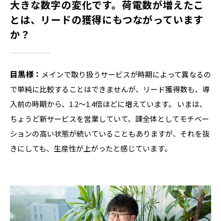
大きな数字の変化です。荷電数が増えたこ
とは、リードの獲得にもつながっています
か？
目黒様：
メインで取り扱うサービスが時期によって異なるの
で単純に比較することはできませんが、リード獲得数も、導
入前の時期から、1.2〜1.4倍ほどに増えています。 いまは、
ちょうど新サービスを営業していて、課全体としてモチベー
ションの高い状態が続いていることもありますが、それを抜
きにしても、生産性が上がったと感じています。