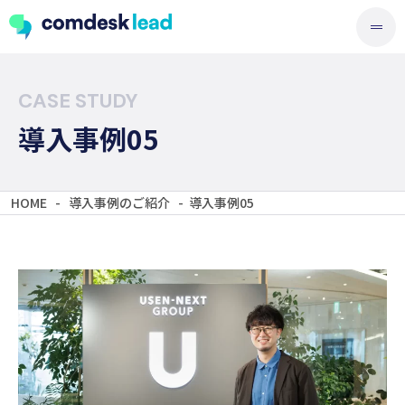
CASE STUDY
導入事例05
HOME
-
導入事例のご紹介
-
導入事例05