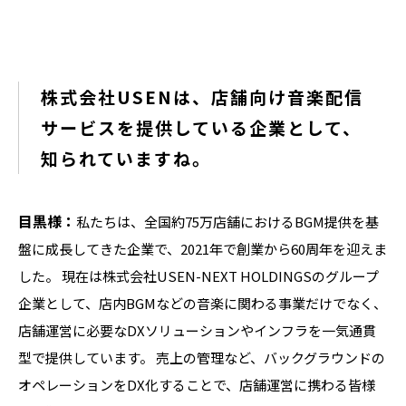
株式会社USENは、店舗向け音楽配信
サービスを提供している企業として、
知られていますね。
目黒様：
私たちは、全国約75万店舗におけるBGM提供を基
盤に成長してきた企業で、2021年で創業から60周年を迎えま
した。 現在は株式会社USEN-NEXT HOLDINGSのグループ
企業として、店内BGMなどの音楽に関わる事業だけでなく、
店舗運営に必要なDXソリューションやインフラを一気通貫
型で提供しています。 売上の管理など、バックグラウンドの
オペレーションをDX化することで、店舗運営に携わる皆様