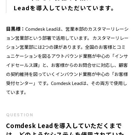
Leadを導入していただいています。
目黒様：
Comdesk Leadは、営業本部のカスタマーリレーシ
ョン営業部という部署で活用しています。 カスタマーリレー
ション営業部には2つの課があります。全国のお客様とコミ
ュニケーションを図るアウトバウンド業務が中心の「インサ
イドセールス課」と、お客様からのお問合せに対応し、顧客
の契約維持を図っていくインバウンド業務が中心の「お客様
受付センター」です。Comdesk Leadは、その両方で使用し
ています。
QUESTION
Comdesk Leadを導入していただくまで
は、どのようなシステムを使用されていた