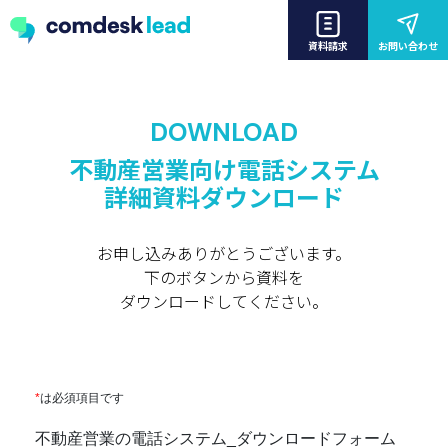
資料請求
お問い合わせ
DOWNLOAD
不動産営業向け電話システム
詳細資料ダウンロード
お申し込みありがとうございます。
下のボタンから資料を
ダウンロードしてください。